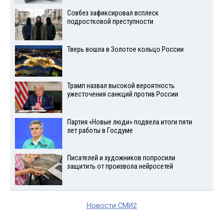
Совбез зафиксировал всплеск
подростковой преступности
Тверь вошла в Золотое кольцо России
Трамп назвал высокой вероятность
ужесточения санкций против России
Партия «Новые люди» подвела итоги пяти
лет работы в Госдуме
Писателей и художников попросили
защитить от произвола нейросетей
Новости СМИ2