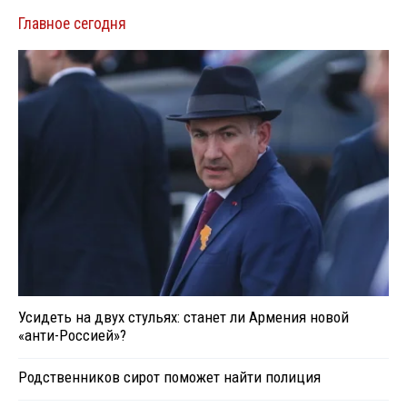
Главное сегодня
Усидеть на двух стульях: станет ли Армения новой
«анти-Россией»?
Родственников сирот поможет найти полиция