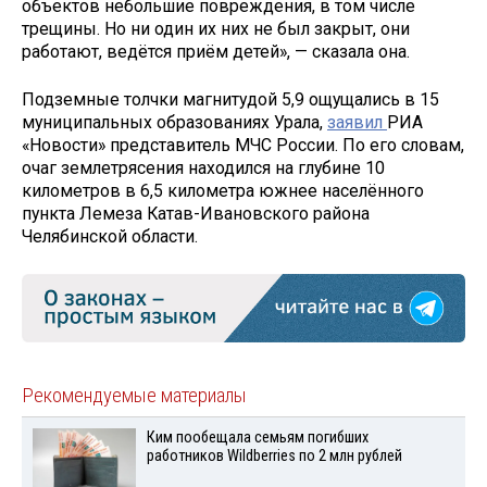
объектов небольшие повреждения, в том числе
трещины. Но ни один их них не был закрыт, они
работают, ведётся приём детей», — сказала она.
Подземные толчки магнитудой 5,9 ощущались в 15
муниципальных образованиях Урала,
заявил
РИА
«Новости» представитель МЧС России. По его словам,
очаг землетрясения находился на глубине 10
километров в 6,5 километра южнее населённого
пункта Лемеза Катав-Ивановского района
Челябинской области.
Рекомендуемые материалы
Ким пообещала семьям погибших
работников Wildberries по 2 млн рублей