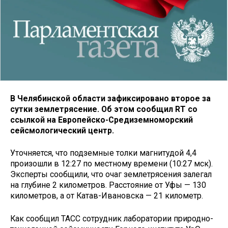
В Челябинской области зафиксировано второе за
сутки землетрясение. Об этом сообщил RT со
ссылкой на Европейско-Средиземноморский
сейсмологический центр.
Уточняется, что подземные толки магнитудой 4,4
произошли в 12:27 по местному времени (10:27 мск).
Эксперты сообщили, что очаг землетрясения залегал
на глубине 2 километров. Расстояние от Уфы — 130
километров, а от Катав-Ивановска — 21 километр.
Как сообщил ТАСС сотрудник лаборатории природно-