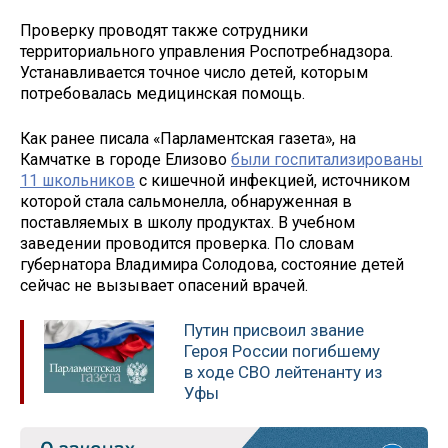
Проверку проводят также сотрудники
территориального управления Роспотребнадзора.
Устанавливается точное число детей, которым
потребовалась медицинская помощь.
Как ранее писала «Парламентская газета», на
Камчатке в городе Елизово
были госпитализированы
11 школьников
с кишечной инфекцией, источником
которой стала сальмонелла, обнаруженная в
поставляемых в школу продуктах. В учебном
заведении проводится проверка. По словам
губернатора Владимира Солодова, состояние детей
сейчас не вызывает опасений врачей.
Путин присвоил звание
Героя России погибшему
в ходе СВО лейтенанту из
Уфы