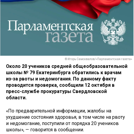
© Игорь Самохвалов/«Парламентская газета»
Около 20 учеников средней общеобразовательной
школы № 79 Екатеринбурга обратились к врачам
из-за рвоты и недомогания. По данному факту
проводится проверка, сообщили 12 октября в
пресс-службе прокуратуры Свердловской
области.
«По предварительной информации, жалобы на
ухудшение состояния здоровья, в том числе на рвоту
и недомогание, поступили от порядка 20 учеников
школы», — говорится в сообщении.