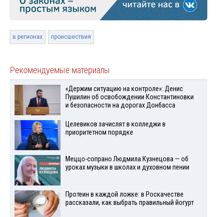
в регионах
происшествия
Рекомендуемые материалы
«Держим ситуацию на контроле»: Денис
Пушилин об освобождении Константиновки
и безопасности на дорогах Донбасса
Целевиков зачислят в колледжи в
приоритетном порядке
Меццо-сопрано Людмила Кузнецова — об
уроках музыки в школах и духовном пении
Протеин в каждой ложке: в Роскачестве
рассказали, как выбрать правильный йогурт