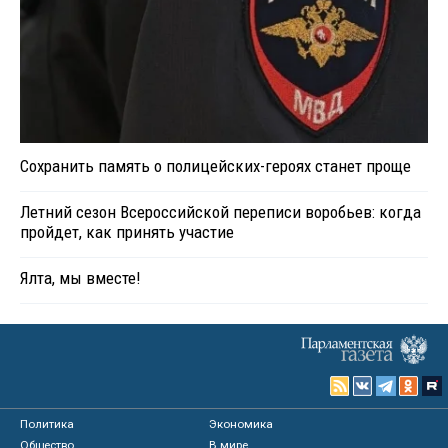
Сохранить память о полицейских-героях станет проще
Летний сезон Всероссийской переписи воробьев: когда
пройдет, как принять участие
Ялта, мы вместе!
Политика
Экономика
Общество
В мире