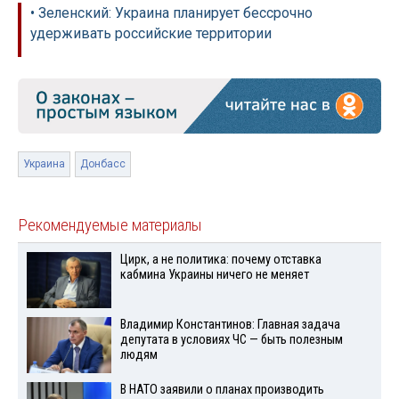
• Зеленский: Украина планирует бессрочно
удерживать российские территории
Украина
Донбасс
Рекомендуемые материалы
Цирк, а не политика: почему отставка
кабмина Украины ничего не меняет
Владимир Константинов: Главная задача
депутата в условиях ЧС — быть полезным
людям
В НАТО заявили о планах производить