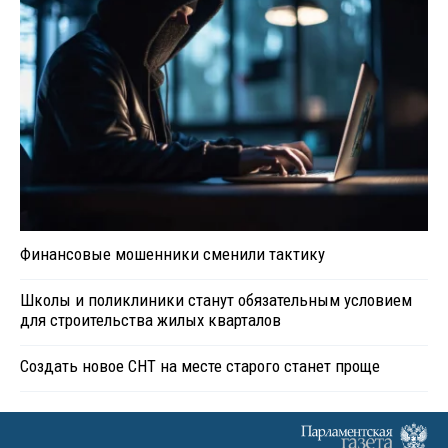
Финансовые мошенники сменили тактику
Школы и поликлиники станут обязательным условием
для строительства жилых кварталов
Создать новое СНТ на месте старого станет проще