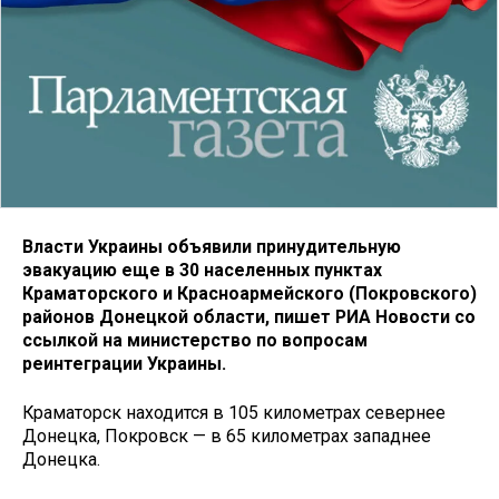
Власти Украины объявили принудительную
эвакуацию еще в 30 населенных пунктах
Краматорского и Красноармейского (Покровского)
районов Донецкой области, пишет РИА Новости со
ссылкой на министерство по вопросам
реинтеграции Украины.
Краматорск находится в 105 километрах севернее
Донецка, Покровск — в 65 километрах западнее
Донецка.