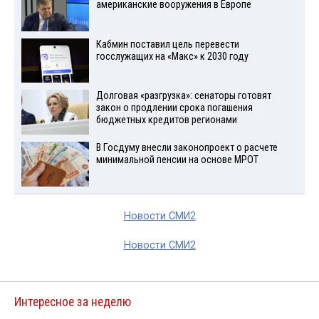
американские вооружения в Европе
Кабмин поставил цель перевести
госслужащих на «Макс» к 2030 году
Долговая «разгрузка»: сенаторы готовят
закон о продлении срока погашения
бюджетных кредитов регионами
В Госдуму внесли законопроект о расчете
минимальной пенсии на основе МРОТ
Новости СМИ2
Новости СМИ2
Интересное за неделю