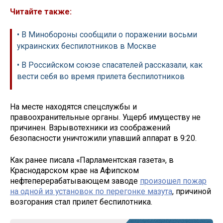
Читайте также:
• В Минобороны сообщили о поражении восьми
украинских беспилотников в Москве
• В Российском союзе спасателей рассказали, как
вести себя во время прилета беспил­отников
На месте находятся спецслужбы и
правоохранительные органы. Ущерб имуществу не
причинен. Взрывотехники из соображений
безопасности уничтожили упавший аппарат в 9:20.
Как ранее писала «Парламентская газета», в
Краснодарском крае на Афипском
нефтеперерабатывающем заводе
произошел пожар
на одной из установок по перегонке мазута
, причиной
возгорания стал прилет беспилотника.