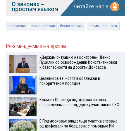
в регионах
происшествия
беспилотники
промышленность
Рекомендуемые материалы
«Держим ситуацию на контроле»: Денис
Пушилин об освобождении Константиновки
и безопасности на дорогах Донбасса
Целевиков зачислят в колледжи в
приоритетном порядке
Комитет Совфеда поддержал законы,
направленные на поддержку участников СВО
В Подмосковье владельца участка впервые
оштрафовали за борщевик с помощью ИИ