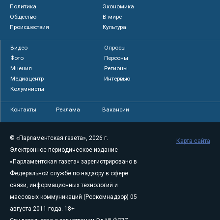
Политика
Экономика
Общество
В мире
Происшествия
Культура
Видео
Опросы
Фото
Персоны
Мнения
Регионы
Медиацентр
Интервью
Колумнисты
Контакты
Реклама
Вакансии
© «Парламентская газета», 2026 г.
Карта сайта
Электронное периодическое издание
«Парламентская газета» зарегистрировано в
Федеральной службе по надзору в сфере
связи, информационных технологий и
массовых коммуникаций (Роскомнадзор) 05
августа 2011 года. 18+