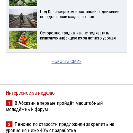
Под Красноярском восстановили движение
поездов после схода вагонов
Осторожно, грядка: как не подхватить
кишечную инфекцию из-за летнего урожая
Новости СМИ2
Интересное за неделю
В Абхазии впервые пройдёт масштабный
1
молодёжный форум
Пенсию по старости предложили закрепить на
2
уровне не ниже 40% от заработка