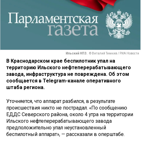
Ильский НПЗ.
© Виталий Тимкив / РИА Новости
В Краснодарском крае беспилотник упал на
территорию Ильского нефтеперерабатывающего
завода
, инфраструктура не повреждена. Об этом
сообщается в Telegram-канале оперативного
штаба региона.
Уточняется, что аппарат разбился, в результате
происшествия никто не пострадал. «По сообщению
ЕДДС Северского района, около 4 утра на территории
Ильского нефтеперерабатывающего завода
предположительно упал неустановленный
беспилотный аппарат», — рассказали в оперштабе.