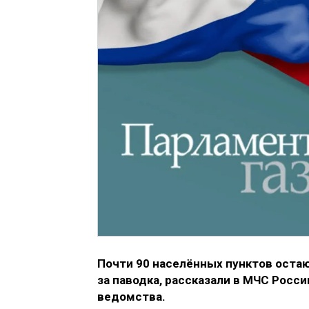
Почти 90 населённых пунктов оста
за паводка, рассказали в МЧС Росс
ведомства.