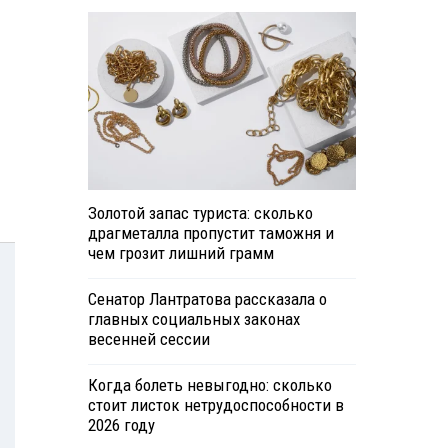
Золотой запас туриста: сколько
драгметалла пропустит таможня и
чем грозит лишний грамм
Сенатор Лантратова рассказала о
главных социальных законах
весенней сессии
Когда болеть невыгодно: сколько
стоит листок нетрудоспособности в
2026 году