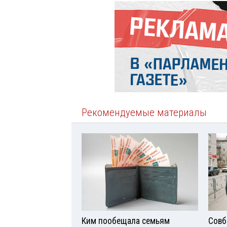
Рекомендуемые материалы
Ким пообещала семьям
Совб