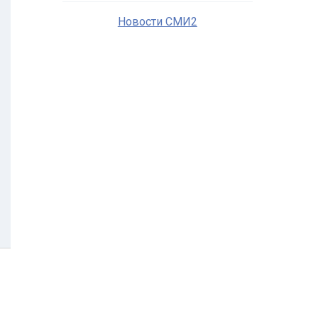
Новости СМИ2