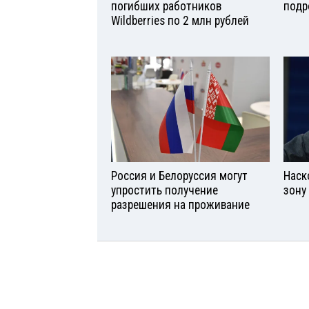
погибших работников
подр
Wildberries по 2 млн рублей
Россия и Белоруссия могут
Наск
упростить получение
зону
разрешения на проживание