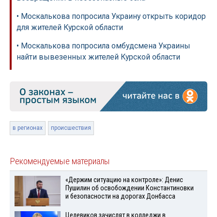
• Москалькова попросила Украину открыть коридор
для жителей Курской области
• Москалькова попросила омбудсмена Украины
найти вывезенных жителей Курской области
в регионах
происшествия
Рекомендуемые материалы
«Держим ситуацию на контроле»: Денис
Пушилин об освобождении Константиновки
и безопасности на дорогах Донбасса
Целевиков зачислят в колледжи в