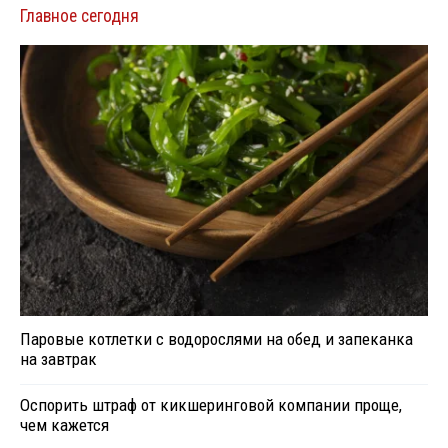
Главное сегодня
Паровые котлетки с водорослями на обед и запеканка
на завтрак
Оспорить штраф от кикшеринговой компании проще,
чем кажется