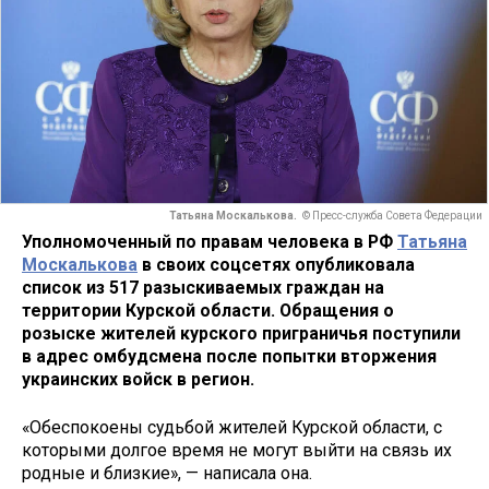
Татьяна Москалькова.
© Пресс-служба Совета Федерации
Уполномоченный по правам человека в РФ
Татьяна
Москалькова
в своих соцсетях опубликовала
список из 517 разыскиваемых граждан на
территории Курской области. Обращения о
розыске жителей курского приграничья поступили
в адрес омбудсмена после попытки вторжения
украинских войск в регион.
«Обеспокоены судьбой жителей Курской области, с
которыми долгое время не могут выйти на связь их
родные и близкие», — написала она.