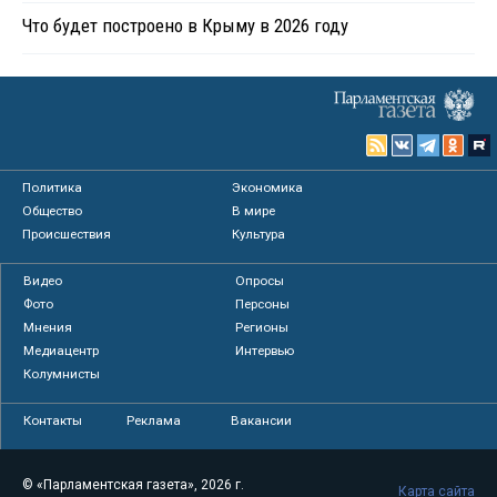
Что будет построено в Крыму в 2026 году
Политика
Экономика
Общество
В мире
Происшествия
Культура
Видео
Опросы
Фото
Персоны
Мнения
Регионы
Медиацентр
Интервью
Колумнисты
Контакты
Реклама
Вакансии
© «Парламентская газета», 2026 г.
Карта сайта