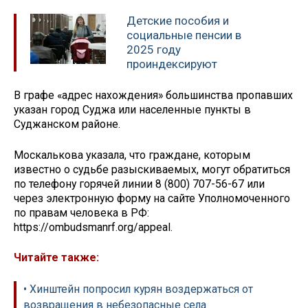
Детские пособия и
социальные пенсии в
2025 году
проиндексируют
В графе «адрес нахождения» большинства пропавших
указан город Суджа или населенные пункты в
Суджанском районе.
Москалькова указала, что граждане, которым
известно о судьбе разыскиваемых, могут обратиться
по телефону горячей линии 8 (800) 707-56-67 или
через электронную форму на сайте Уполномоченного
по правам человека в РФ:
https://ombudsmanrf.org/appeal.
Читайте также:
• Хинштейн попросил курян воздержаться от
возвращения в небезопасные села