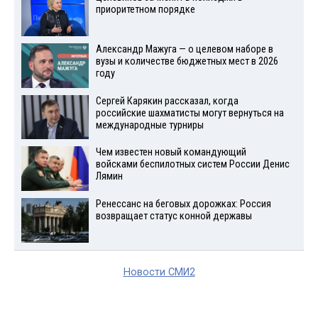
приоритетном порядке
Александр Мажуга — о целевом наборе в
вузы и количестве бюджетных мест в 2026
году
Сергей Карякин рассказал, когда
российские шахматисты могут вернуться на
международные турниры
Чем известен новый командующий
войсками беспилотных систем России Денис
Лямин
Ренессанс на беговых дорожках: Россия
возвращает статус конной державы
Новости СМИ2