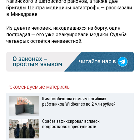
Калинского и Шатойского районов, а также две
бригады Центра медицины катастроф», — рассказали
в Минздраве.
Из девяти человек, находившихся на борту, один
пострадал — его уже эвакуировали медики. Судьба
четверых остаётся неизвестной.
Рекомендуемые материалы
Ким пообещала семьям погибших
работников Wildberries по 2 млн рублей
Совбез зафиксировал всплеск
подростковой преступности