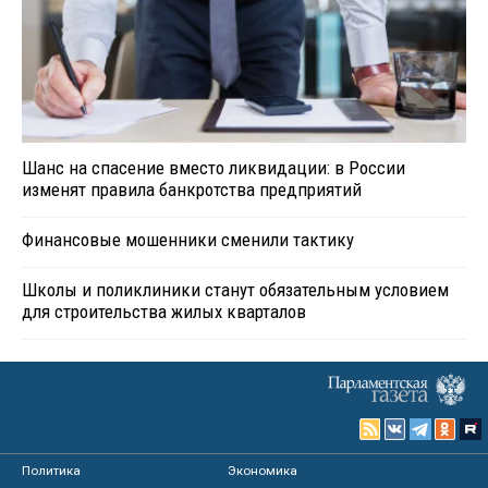
Шанс на спасение вместо ликвидации: в России
изменят правила банкротства предприятий
Финансовые мошенники сменили тактику
Школы и поликлиники станут обязательным условием
для строительства жилых кварталов
Политика
Экономика