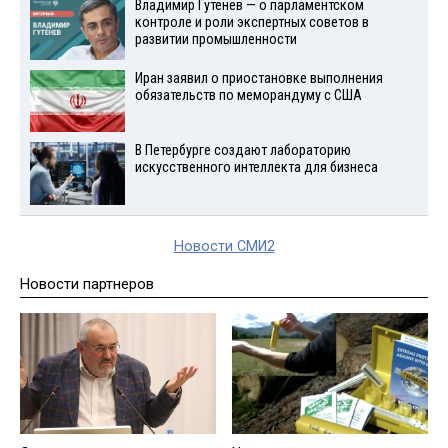
Владимир Гутенев — о парламентском
контроле и роли экспертных советов в
развитии промышленности
Иран заявил о приостановке выполнения
обязательств по меморандуму с США
В Петербурге создают лабораторию
искусственного интеллекта для бизнеса
Новости СМИ2
Новости партнеров