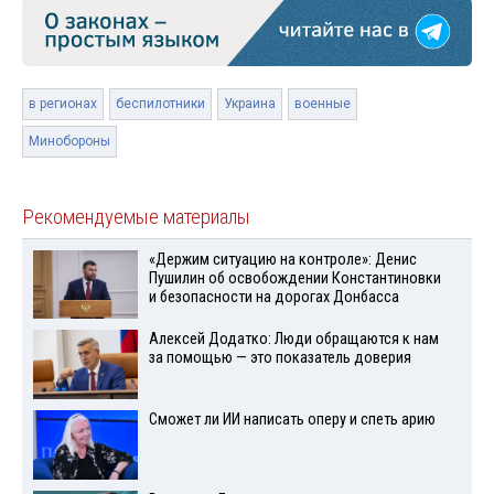
в регионах
беспилотники
Украина
военные
Минобороны
Рекомендуемые материалы
«Держим ситуацию на контроле»: Денис
Пушилин об освобождении Константиновки
и безопасности на дорогах Донбасса
Алексей Додатко: Люди обращаются к нам
за помощью — это показатель доверия
Сможет ли ИИ написать оперу и спеть арию