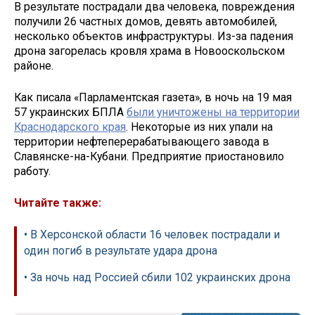
В результате пострадали два человека, повреждения
получили 26 частных домов, девять автомобилей,
несколько объектов инфраструктуры. Из-за падения
дрона загорелась кровля храма в Новооскольском
районе.
Как писала «Парламентская газета», в ночь на 19 мая
57 украинских БПЛА
были уничтожены на территории
Краснодарского края
. Некоторые из них упали на
территории нефтеперерабатывающего завода в
Славянске-на-Кубани. Предприятие приостановило
работу.
Читайте также:
• В Херсонской области 16 человек пострадали и
один погиб в результате удара дрона
• За ночь над Россией сбили 102 украинских дрона