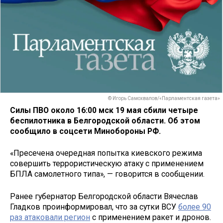
© Игорь Самохвалов/«Парламентская газета»
Силы ПВО около 16:00 мск 19 мая сбили четыре
беспилотника в Белгородской области. Об этом
сообщило в соцсети Минобороны РФ.
«Пресечена очередная попытка киевского режима
совершить террористическую атаку c применением
БПЛА самолетного типа», — говорится в сообщении.
Ранее губернатор Белгородской области Вячеслав
Гладков проинформировал, что за сутки ВСУ
более 90
раз атаковали регион
с применением ракет и дронов.