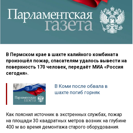
В Пермском крае в шахте калийного комбината
произошёл пожар, спасателям удалось вывести на
поверхность 170 человек, передаёт МИА «Россия
сегодня».
В Коми после обвала в
шахте погиб горняк
Как пояснил источник в экстренных службах, пожар
на площади 30 квадратных метров возник на глубине
400 м во время демонтажа старого оборудования.