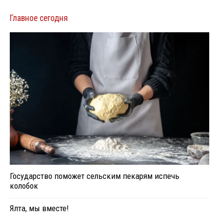
Главное сегодня
Государство поможет сельским пекарям испечь
колобок
Ялта, мы вместе!