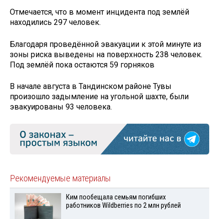
Отмечается, что в момент инцидента под землёй
находились 297 человек.
Благодаря проведённой эвакуации к этой минуте из
зоны риска выведены на поверхность 238 человек.
Под землёй пока остаются 59 горняков
В начале августа в Тандинском районе Тувы
произошло задымление на угольной шахте, были
эвакуированы 93 человека.
Рекомендуемые материалы
Ким пообещала семьям погибших
работников Wildberries по 2 млн рублей