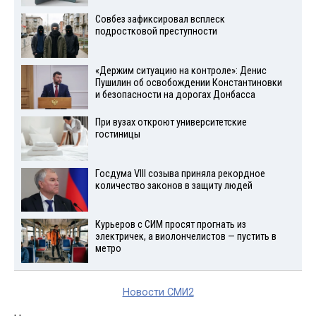
Совбез зафиксировал всплеск
подростковой преступности
«Держим ситуацию на контроле»: Денис
Пушилин об освобождении Константиновки
и безопасности на дорогах Донбасса
При вузах откроют университетские
гостиницы
Госдума VIII созыва приняла рекордное
количество законов в защиту людей
Курьеров с СИМ просят прогнать из
электричек, а виолончелистов — пустить в
метро
Новости СМИ2