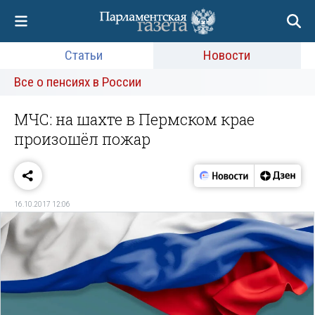
Статьи
Новости
Все о пенсиях в России
МЧС: на шахте в Пермском крае
произошёл пожар
16.10.2017 12:06