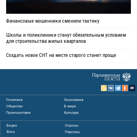
Финансовые мошенники сменили тактику
Школы и поликлиники станут обязательным условием
для строительства жилых кварталов
Создать новое СНТ на месте старого станет проще
Политика
Экономика
Общество
В мире
Происшествия
Культура
Видео
Опросы
Фото
Персоны