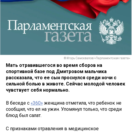
© Игорь Самохвалов/«Парламентская газета»
Мать отравившегося во время сборов на
спортивной базе под Дмитровом мальчика
рассказала, что ее сын проснулся среди ночи с
сильной болью в животе. Сейчас молодой человек
чувствует себя нормально.
В беседе с
«360»
женщина отметила, что ребенок не
сообщил, что ел на ужин. Упомянул только, что среди
блюд был салат.
С признаками отравления в медицинское