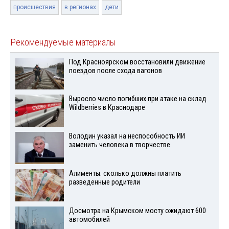
происшествия
в регионах
дети
Рекомендуемые материалы
Под Красноярском восстановили движение
поездов после схода вагонов
Выросло число погибших при атаке на склад
Wildberries в Краснодаре
Володин указал на неспособность ИИ
заменить человека в творчестве
Алименты: сколько должны платить
разведенные родители
Досмотра на Крымском мосту ожидают 600
автомобилей