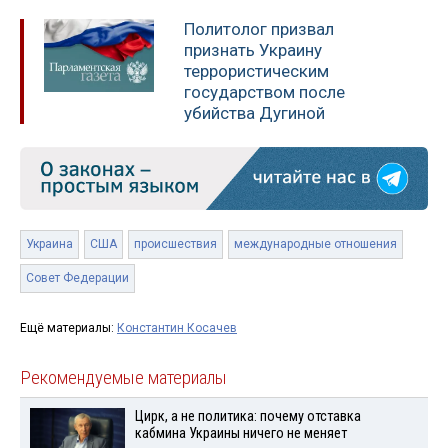
Политолог призвал
признать Украину
террористическим
государством после
убийства Дугиной
Украина
США
происшествия
международные отношения
Совет Федерации
Ещё материалы:
Константин Косачев
Рекомендуемые материалы
Цирк, а не политика: почему отставка
кабмина Украины ничего не меняет