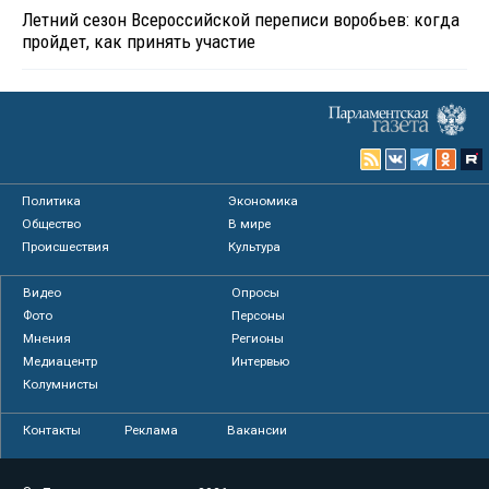
Летний сезон Всероссийской переписи воробьев: когда
пройдет, как принять участие
Политика
Экономика
Общество
В мире
Происшествия
Культура
Видео
Опросы
Фото
Персоны
Мнения
Регионы
Медиацентр
Интервью
Колумнисты
Контакты
Реклама
Вакансии