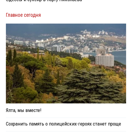
Главное сегодня
Ялта, мы вместе!
Сохранить память о полицейских-героях станет проще