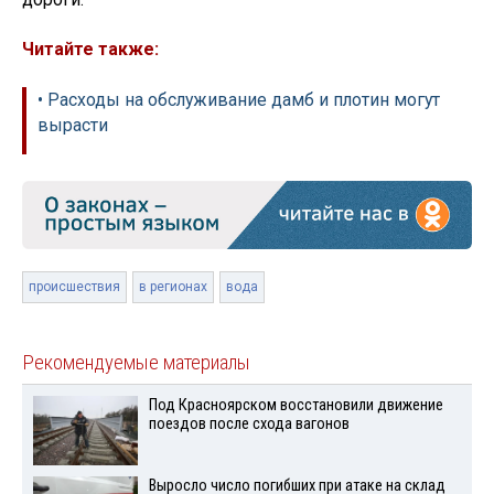
Читайте также:
• Расходы на обслуживание дамб и плотин могут
вырасти
происшествия
в регионах
вода
Рекомендуемые материалы
Под Красноярском восстановили движение
поездов после схода вагонов
Выросло число погибших при атаке на склад