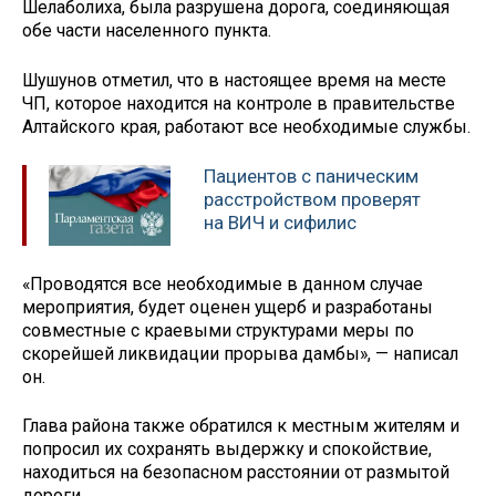
Шелаболиха, была разрушена дорога, соединяющая
обе части населенного пункта.
Шушунов отметил, что в настоящее время на месте
ЧП, которое находится на контроле в правительстве
Алтайского края, работают все необходимые службы.
Пациентов с паническим
расстройством проверят
на ВИЧ и сифилис
«Проводятся все необходимые в данном случае
мероприятия, будет оценен ущерб и разработаны
совместные с краевыми структурами меры по
скорейшей ликвидации прорыва дамбы», — написал
он.
Глава района также обратился к местным жителям и
попросил их сохранять выдержку и спокойствие,
находиться на безопасном расстоянии от размытой
дороги.