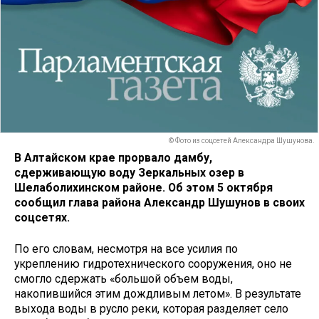
© Фото из соцсетей Александра Шушунова.
В Алтайском крае прорвало дамбу,
сдерживающую воду Зеркальных озер в
Шелаболихинском районе. Об этом 5 октября
сообщил глава района Александр Шушунов в своих
соцсетях.
По его словам, несмотря на все усилия по
укреплению гидротехнического сооружения, оно не
смогло сдержать «большой объем воды,
накопившийся этим дождливым летом». В результате
выхода воды в русло реки, которая разделяет село