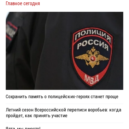
Главное сегодня
Сохранить память о полицейских-героях станет проще
Летний сезон Всероссийской переписи воробьев: когда
пройдет, как принять участие
Ялта, мы вместе!