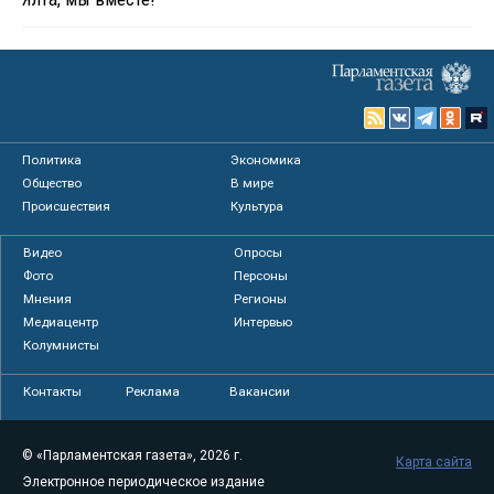
Политика
Экономика
Общество
В мире
Происшествия
Культура
Видео
Опросы
Фото
Персоны
Мнения
Регионы
Медиацентр
Интервью
Колумнисты
Контакты
Реклама
Вакансии
© «Парламентская газета», 2026 г.
Карта сайта
Электронное периодическое издание