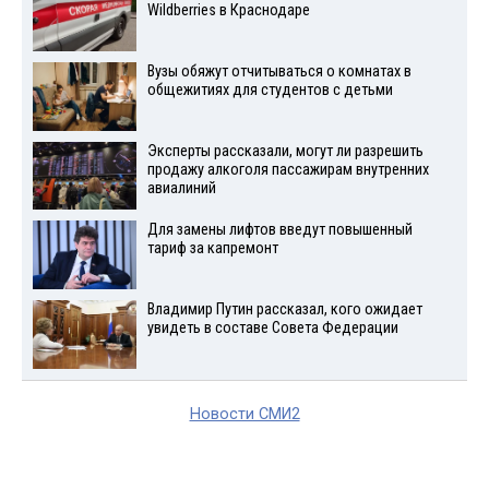
Wildberries в Краснодаре
Вузы обяжут отчитываться о комнатах в
общежитиях для студентов с детьми
Эксперты рассказали, могут ли разрешить
продажу алкоголя пассажирам внутренних
авиалиний
Для замены лифтов введут повышенный
тариф за капремонт
Владимир Путин рассказал, кого ожидает
увидеть в составе Совета Федерации
Новости СМИ2