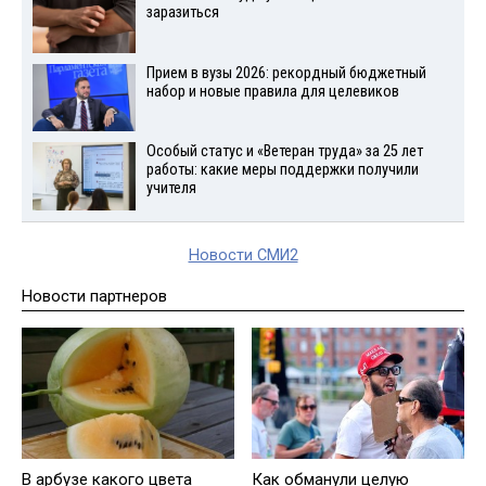
заразиться
Прием в вузы 2026: рекордный бюджетный
набор и новые правила для целевиков
Особый статус и «Ветеран труда» за 25 лет
работы: какие меры поддержки получили
учителя
Новости СМИ2
Новости партнеров
В арбузе какого цвета
Как обманули целую