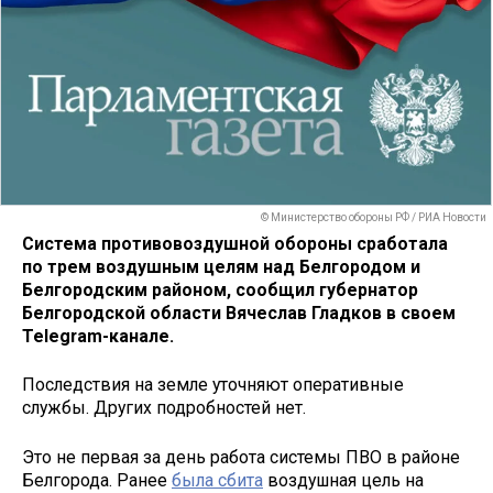
© Министерство обороны РФ / РИА Новости
Система противовоздушной обороны сработала
по трем воздушным целям над Белгородом и
Белгородским районом, сообщил губернатор
Белгородской области Вячеслав Гладков в своем
Telegram-канале.
Последствия на земле уточняют оперативные
службы. Других подробностей нет.
Это не первая за день работа системы ПВО в районе
Белгорода. Ранее
была сбита
воздушная цель на