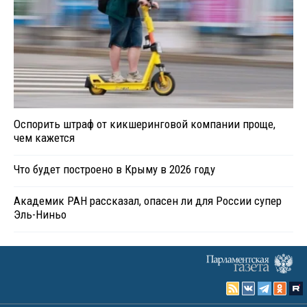
Оспорить штраф от кикшеринговой компании проще,
чем кажется
Что будет построено в Крыму в 2026 году
Академик РАН рассказал, опасен ли для России супер
Эль-Ниньо