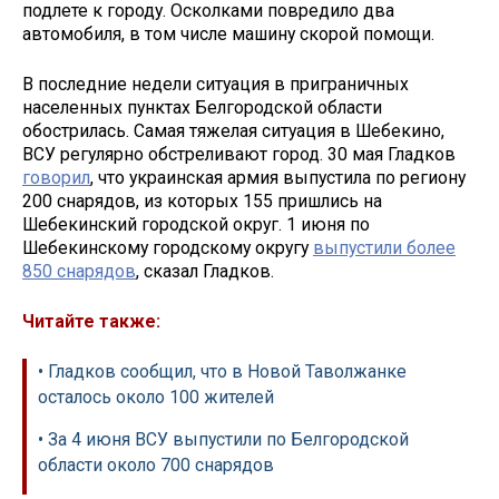
подлете к городу. Осколками повредило два
автомобиля, в том числе машину скорой помощи.
В последние недели ситуация в приграничных
населенных пунктах Белгородской области
обострилась. Самая тяжелая ситуация в Шебекино,
ВСУ регулярно обстреливают город. 30 мая Гладков
говорил
, что украинская армия выпустила по региону
200 снарядов, из которых 155 пришлись на
Шебекинский городской округ. 1 июня по
Шебекинскому городскому округу
выпустили более
850 снарядов
, сказал Гладков.
Читайте также:
• Гладков сообщил, что в Новой Таволжанке
осталось около 100 жителей
• За 4 июня ВСУ выпустили по Белгородской
области около 700 снарядов