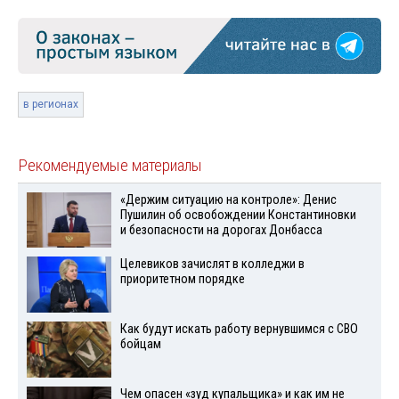
в регионах
Рекомендуемые материалы
«Держим ситуацию на контроле»: Денис
Пушилин об освобождении Константиновки
и безопасности на дорогах Донбасса
Целевиков зачислят в колледжи в
приоритетном порядке
Как будут искать работу вернувшимся с СВО
бойцам
Чем опасен «зуд купальщика» и как им не