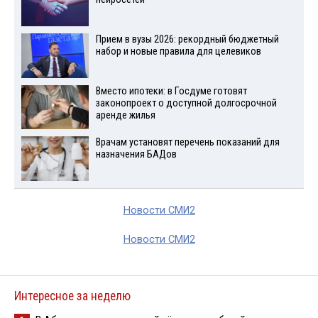
Прием в вузы 2026: рекордный бюджетный
набор и новые правила для целевиков
Вместо ипотеки: в Госдуме готовят
законопроект о доступной долгосрочной
аренде жилья
Врачам установят перечень показаний для
назначения БАДов
Новости СМИ2
Новости СМИ2
Интересное за неделю