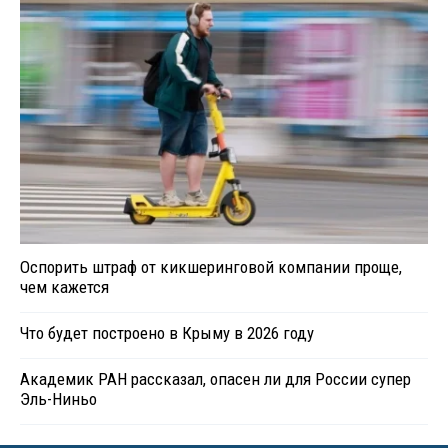
Оспорить штраф от кикшеринговой компании проще,
чем кажется
Что будет построено в Крыму в 2026 году
Академик РАН рассказал, опасен ли для России супер
Эль-Ниньо