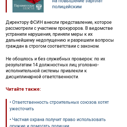
на повышение зарплат
полицейским
Директору ФСИН внесли представление, которое
рассмотрели с участием прокуроров. В ведомстве
устранили нарушения, приняли меры к их
дальнейшему недопущению и разрешили вопросы
граждан в строгом соответствии с законом.
Не обошлось и без служебных проверок: по их
результатам 14 должностных лиц уголовно-
исполнительной системы привлекли к
дисциплинарной ответственности.
Читайте также:
• Ответственность строительных союзов хотят
ужесточить
• Частная охрана получит право использовать
оружие и помогать полиции