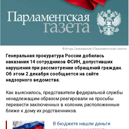
© Игорь Самохвалов/«Парламентская газета»
Генеральная прокуратура России добилась
наказания 14 сотрудников ФСИН, допустивших
нарушения при рассмотрении обращений граждан.
Об этом 2 декабря сообщается на сайте
надзорного ведомства.
Как выяснилось, представители федеральной службы
ненадлежащим образом реагировали на просьбы
перевести заключенных в колонии, расположенные
ближе к дому их родственников.
В бюджете нашли деньги