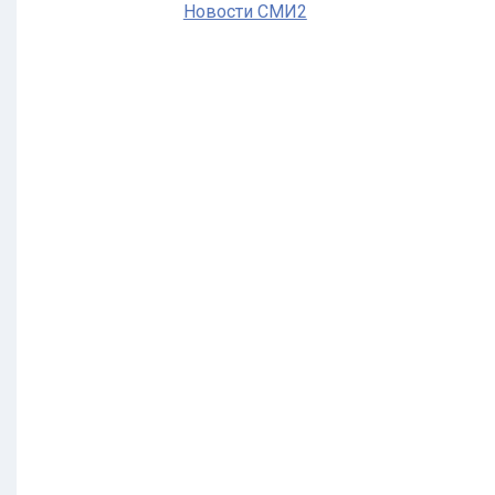
Новости СМИ2