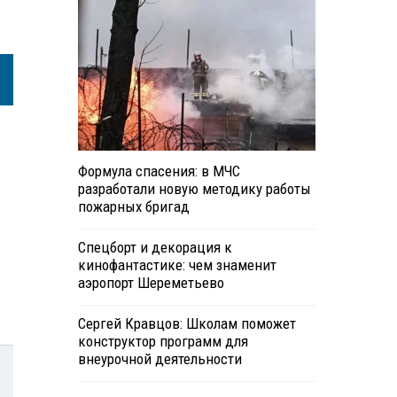
Формула спасения: в МЧС
разработали новую методику работы
пожарных бригад
Спецборт и декорация к
кинофантастике: чем знаменит
аэропорт Шереметьево
Сергей Кравцов: Школам поможет
конструктор программ для
внеурочной деятельности