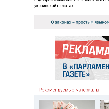
украинской валютах.
Рекомендуемые материалы