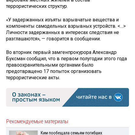
террористических структур.
«У задержанных изъяты взрывчатые вещества и
компоненты самодельных взрывных устройств. <…>
Личности задержанных в интересах следствия не
разглашаются», — говорится в сообщении.
Во вторник первый замгенпрокурора Александр
Буксман сообщил, что в первом полугодии этого года
правоохранительными органами было
предотвращено 17 попыток организовать
террористические акты.
Рекомендуемые материалы
Ким пообещала семьям погибших