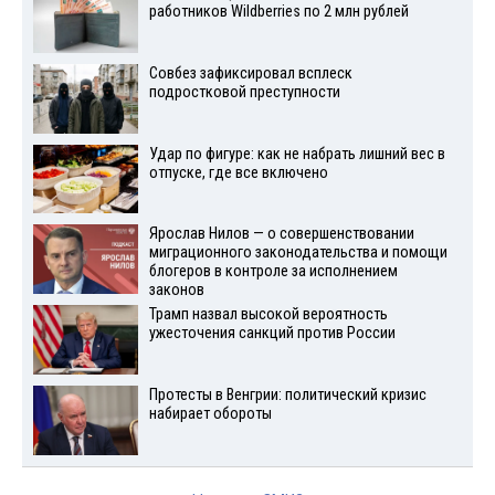
работников Wildberries по 2 млн рублей
Совбез зафиксировал всплеск
подростковой преступности
Удар по фигуре: как не набрать лишний вес в
отпуске, где все включено
Ярослав Нилов — о совершенствовании
миграционного законодательства и помощи
блогеров в контроле за исполнением
законов
Трамп назвал высокой вероятность
ужесточения санкций против России
Протесты в Венгрии: политический кризис
набирает обороты