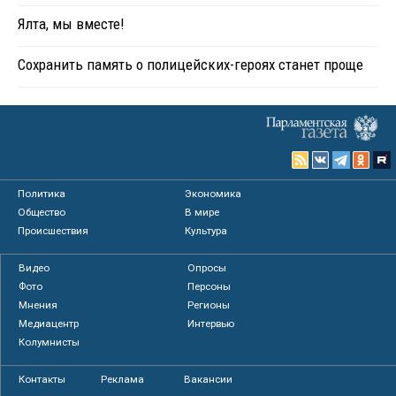
Ялта, мы вместе!
Сохранить память о полицейских-героях станет проще
Политика
Экономика
Общество
В мире
Происшествия
Культура
Видео
Опросы
Фото
Персоны
Мнения
Регионы
Медиацентр
Интервью
Колумнисты
Контакты
Реклама
Вакансии