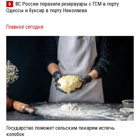
ВС России поразили резервуары с ГСМ в порту
6
Одессы и буксир в порту Николаева
Главное сегодня
Государство поможет сельским пекарям испечь
колобок