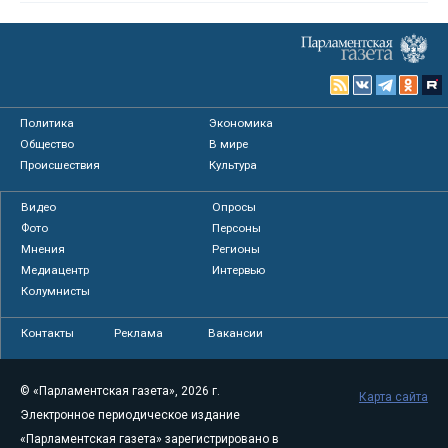
Политика
Экономика
Общество
В мире
Происшествия
Культура
Видео
Опросы
Фото
Персоны
Мнения
Регионы
Медиацентр
Интервью
Колумнисты
Контакты
Реклама
Вакансии
© «Парламентская газета», 2026 г.
Карта сайта
Электронное периодическое издание
«Парламентская газета» зарегистрировано в