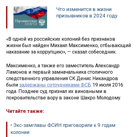
Что изменится в жизни
призывников в 2024 году
«В одной из российских колоний без признаков
жизни был найден Михаил Максименко, отбывающий
наказание за коррупцию», — сказал собеседник.
Максименко, а также его заместитель Александр
Ламонов и первый замначальника столичного
следственного управления СК Денис Никандров
были
задержаны сотрудниками ФСБ
19 июля 2016
года. Позднее суд признал их виновными в
покровительстве вору в законе Шакро Молодому.
Читайте также:
• Экс-замглавы ФСИН приговорили к 9 годам
колонии