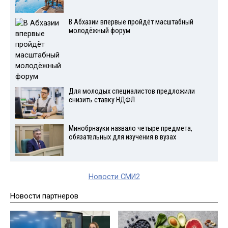
В Абхазии впервые пройдёт масштабный
молодёжный форум
Для молодых специалистов предложили
снизить ставку НДФЛ
Минобрнауки назвало четыре предмета,
обязательных для изучения в вузах
Новости СМИ2
Новости партнеров