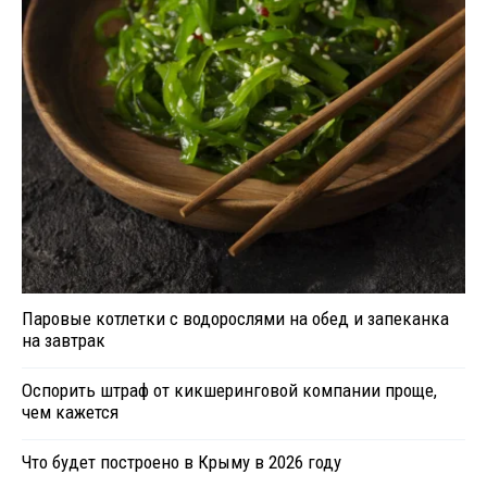
Паровые котлетки с водорослями на обед и запеканка
на завтрак
Оспорить штраф от кикшеринговой компании проще,
чем кажется
Что будет построено в Крыму в 2026 году