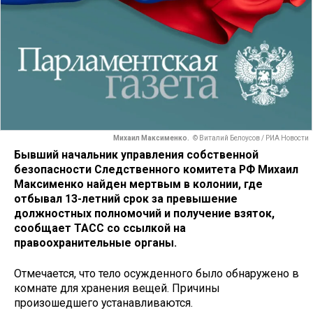
Михаил Максименко.
© Виталий Белоусов / РИА Новости
Бывший начальник управления собственной
безопасности Следственного комитета РФ Михаил
Максименко найден мертвым в колонии, где
отбывал 13-летний срок за превышение
должностных полномочий и получение взяток,
сообщает ТАСС со ссылкой на
правоохранительные органы.
Отмечается, что тело осужденного было обнаружено в
комнате для хранения вещей. Причины
произошедшего устанавливаются.