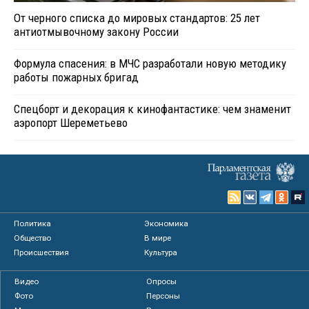
От черного списка до мировых стандартов: 25 лет
антиотмывочному закону России
Формула спасения: в МЧС разработали новую методику
работы пожарных бригад
Спецборт и декорация к кинофантастике: чем знаменит
аэропорт Шереметьево
Политика
Экономика
Общество
В мире
Происшествия
Культура
Видео
Опросы
Фото
Персоны