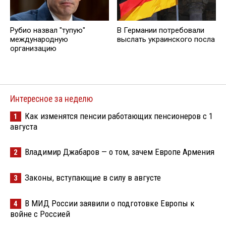
Рубио назвал "тупую"
В Германии потребовали
международную
выслать украинского посла
организацию
Интересное за неделю
Как изменятся пенсии работающих пенсионеров с 1
1
августа
Владимир Джабаров — о том, зачем Европе Армения
2
Законы, вступающие в силу в августе
3
В МИД России заявили о подготовке Европы к
4
войне с Россией