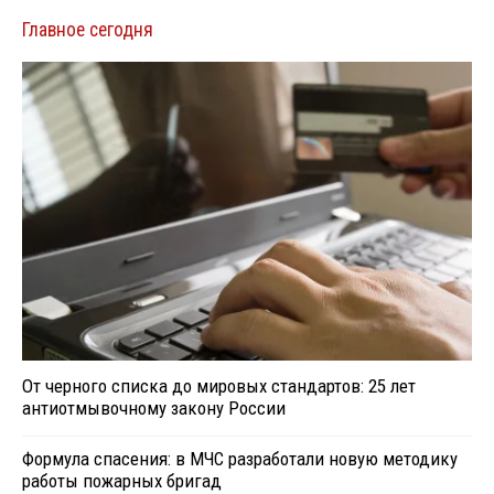
Главное сегодня
От черного списка до мировых стандартов: 25 лет
антиотмывочному закону России
Формула спасения: в МЧС разработали новую методику
работы пожарных бригад