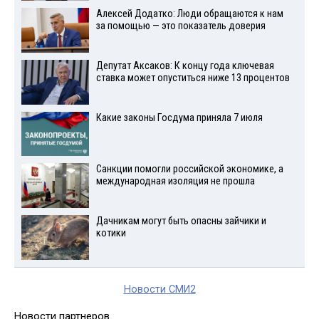
Алексей Додатко: Люди обращаются к нам
за помощью — это показатель доверия
Депутат Аксаков: К концу года ключевая
ставка может опуститься ниже 13 процентов
Какие законы Госдума приняла 7 июля
Санкции помогли российской экономике, а
международная изоляция не прошла
Дачникам могут быть опасны зайчики и
котики
Новости СМИ2
Новости партнеров