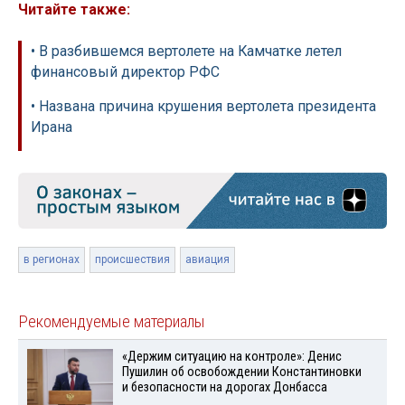
Читайте также:
• В разбившемся вертолете на Камчатке летел
финансовый директор РФС
• Названа причина крушения вертолета президента
Ирана
в регионах
происшествия
авиация
Рекомендуемые материалы
«Держим ситуацию на контроле»: Денис
Пушилин об освобождении Константиновки
и безопасности на дорогах Донбасса