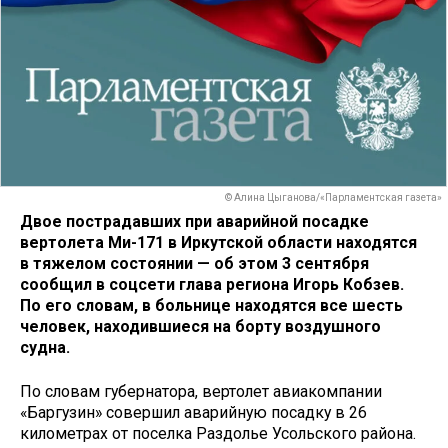
© Алина Цыганова/«Парламентская газета»
Двое пострадавших при аварийной посадке
вертолета Ми-171 в Иркутской области находятся
в тяжелом состоянии — об этом 3 сентября
сообщил в соцсети глава региона Игорь Кобзев.
По его словам, в больнице находятся все шесть
человек, находившиеся на борту воздушного
судна.
По словам губернатора, вертолет авиакомпании
«Баргузин» совершил аварийную посадку в 26
километрах от поселка Раздолье Усольского района.