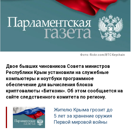
Фото: flickr.com/BTC Keychain
Двое бывших чиновников Совета министров
Республики Крым установили на служебные
компьютеры и ноутбуки программное
обеспечение для вычисления блоков
криптовалюты «Биткоин». Об этом сообщается на
сайте следственного комитета по региону.
Жителю Крыма грозит до
5 лет за хранение оружия
Первой мировой войны