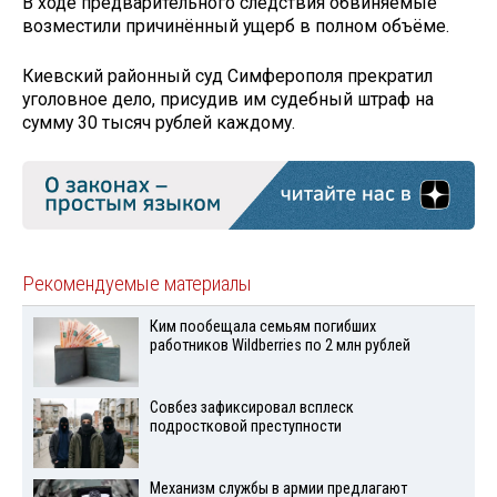
В ходе предварительного следствия обвиняемые
возместили причинённый ущерб в полном объёме.
Киевский районный суд Симферополя прекратил
уголовное дело, присудив им судебный штраф на
сумму 30 тысяч рублей каждому.
Рекомендуемые материалы
Ким пообещала семьям погибших
работников Wildberries по 2 млн рублей
Совбез зафиксировал всплеск
подростковой преступности
Механизм службы в армии предлагают