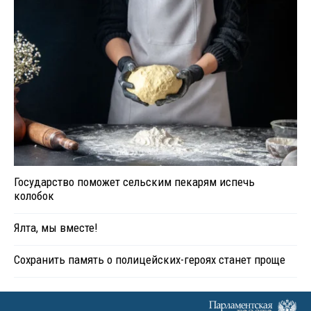
Государство поможет сельским пекарям испечь
колобок
Ялта, мы вместе!
Сохранить память о полицейских-героях станет проще