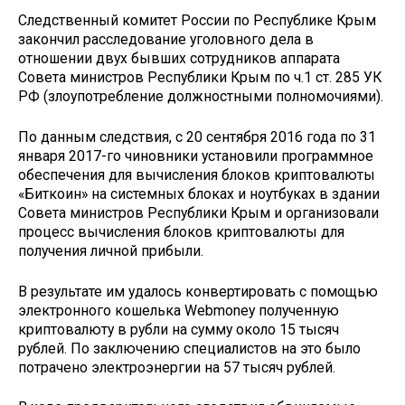
Следственный комитет России по Республике Крым
закончил расследование уголовного дела в
отношении двух бывших сотрудников аппарата
Совета министров Республики Крым по ч.1 ст. 285 УК
РФ (злоупотребление должностными полномочиями).
По данным следствия, с 20 сентября 2016 года по 31
января 2017-го чиновники установили программное
обеспечения для вычисления блоков криптовалюты
«Биткоин» на системных блоках и ноутбуках в здании
Совета министров Республики Крым и организовали
процесс вычисления блоков криптовалюты для
получения личной прибыли.
В результате им удалось конвертировать с помощью
электронного кошелька Webmoney полученную
криптовалюту в рубли на сумму около 15 тысяч
рублей. По заключению специалистов на это было
потрачено электроэнергии на 57 тысяч рублей.