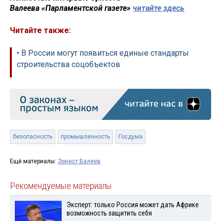
Валеева «Парламентской газете»
читайте здесь
Читайте также:
• В России могут появиться единые стандарты
строительства соцобъектов
безопасность
промышленность
Госдума
Ещё материалы:
Эрнест Валеев
Рекомендуемые материалы
Эксперт: только Россия может дать Африке
возможность защитить себя