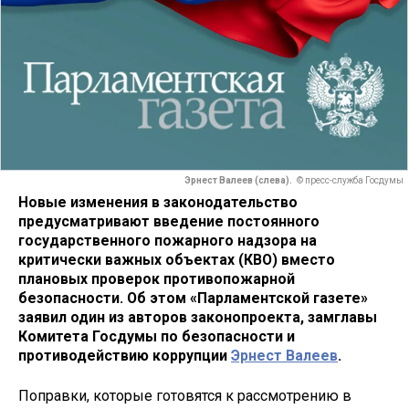
Эрнест Валеев (слева).
© пресс-служба Госдумы
Новые изменения в законодательство
предусматривают введение постоянного
государственного пожарного надзора на
критически важных объектах (КВО) вместо
плановых проверок противопожарной
безопасности. Об этом «Парламентской газете»
заявил один из авторов законопроекта, замглавы
Комитета Госдумы по безопасности и
противодействию коррупции
Эрнест Валеев
.
Поправки, которые готовятся к рассмотрению в