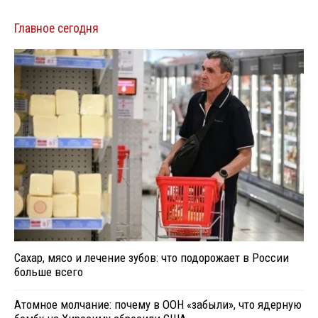
Главное сегодня
Сахар, мясо и лечение зубов: что подорожает в России
больше всего
Атомное молчание: почему в ООН «забыли», что ядерную