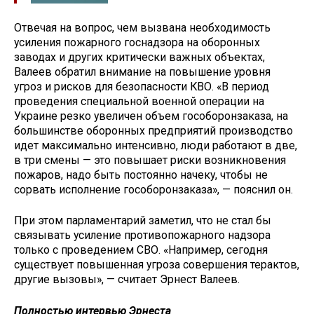
Отвечая на вопрос, чем вызвана необходимость
усиления пожарного госнадзора на оборонных
заводах и других критически важных объектах,
Валеев обратил внимание на повышение уровня
угроз и рисков для безопасности КВО. «В период
проведения специальной военной операции на
Украине резко увеличен объем гособоронзаказа, на
большинстве оборонных предприятий производство
идет максимально интенсивно, люди работают в две,
в три смены — это повышает риски возникновения
пожаров, надо быть постоянно начеку, чтобы не
сорвать исполнение гособоронзаказа», — пояснил он.
При этом парламентарий заметил, что не стал бы
связывать усиление противопожарного надзора
только с проведением СВО. «Например, сегодня
существует повышенная угроза совершения терактов,
другие вызовы», — считает Эрнест Валеев.
Полностью интервью Эрнеста