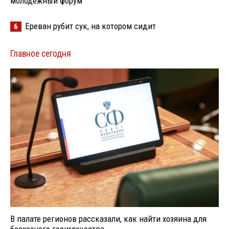
молодёжный форум
Ереван рубит сук, на котором сидит
6
Главное сегодня
В палате регионов рассказали, как найти хозяина для
бесхозного госимущества