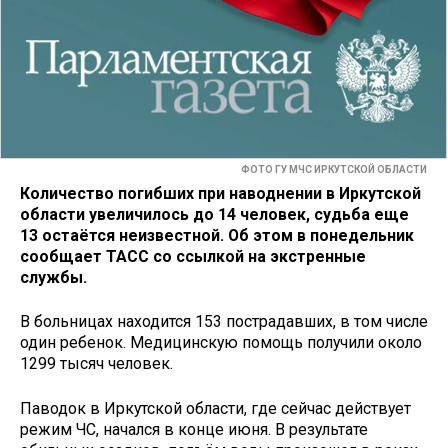
ФОТО ГУ МЧС ИРКУТСКОЙ ОБЛАСТИ
Количество погибших при наводнении в Иркутской
области увеличилось до 14 человек, судьба еще
13 остаётся неизвестной. Об этом в понедельник
сообщает ТАСС со ссылкой на экстренные
службы.
В больницах находится 153 пострадавших, в том числе
один ребенок. Медицинскую помощь получили около
1299 тысяч человек.
Паводок в Иркутской области, где сейчас действует
режим ЧС, начался в конце июня. В результате