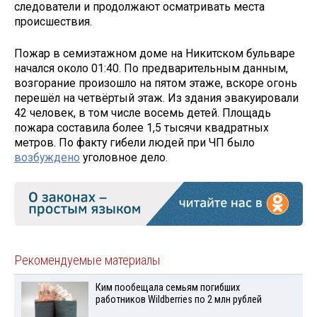
следователи и продолжают осматривать места
происшествия.
Пожар в семиэтажном доме на Никитском бульваре
начался около 01:40. По предварительным данным,
возгорание произошло на пятом этаже, вскоре огонь
перешёл на четвёртый этаж. Из здания эвакуировали
42 человек, в том числе восемь детей. Площадь
пожара составила более 1,5 тысячи квадратных
метров. По факту гибели людей при ЧП было
возбуждено
уголовное дело.
Рекомендуемые материалы
Ким пообещала семьям погибших
работников Wildberries по 2 млн рублей