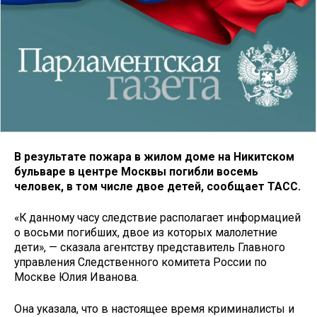
В результате пожара в жилом доме на Никитском
бульваре в центре Москвы погибли восемь
человек, в том числе двое детей, сообщает ТАСС.
«К данному часу следствие располагает информацией
о восьми погибших, двое из которых малолетние
дети», — сказала агентству представитель Главного
управления Следственного комитета России по
Москве Юлия Иванова.
Она указала, что в настоящее время криминалисты и