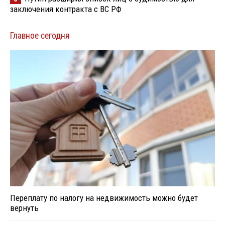
заключения контракта с ВС РФ
Главное сегодня
Переплату по налогу на недвижимость можно будет
вернуть