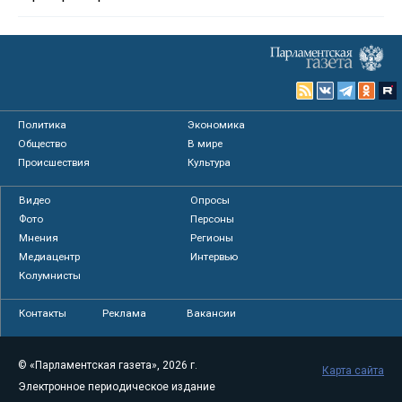
Политика
Экономика
Общество
В мире
Происшествия
Культура
Видео
Опросы
Фото
Персоны
Мнения
Регионы
Медиацентр
Интервью
Колумнисты
Контакты
Реклама
Вакансии
© «Парламентская газета», 2026 г.
Карта сайта
Электронное периодическое издание