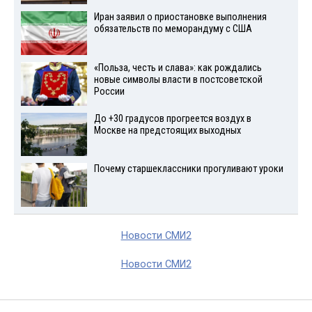
Иран заявил о приостановке выполнения
обязательств по меморандуму с США
«Польза, честь и слава»: как рождались
новые символы власти в постсоветской
России
До +30 градусов прогреется воздух в
Москве на предстоящих выходных
Почему старшеклассники прогуливают уроки
Новости СМИ2
Новости СМИ2