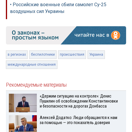
• Российские военные сбили самолет Су-25
воздушных сил Украины
в регионах
беспилотники
происшествия
Украина
международные отношения
Рекомендуемые материалы
«Держим ситуацию на контроле»: Денис
Пушилин об освобождении Константиновки
и безопасности на дорогах Донбасса
Алексей Додатко: Люди обращаются к нам
за помощью — это показатель доверия