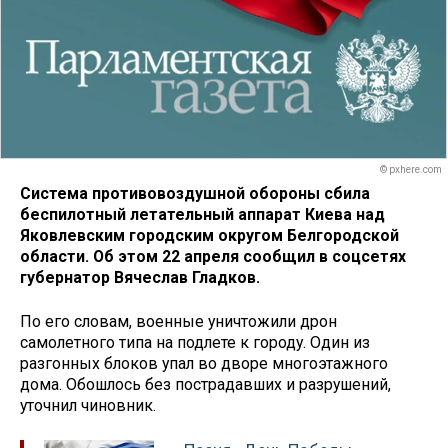
© pxhere.com
Система противовоздушной обороны сбила
беспилотный летательный аппарат Киева над
Яковлевским городским округом Белгородской
области. Об этом 22 апреля сообщил в соцсетях
губернатор Вячеслав Гладков.
По его словам, военные уничтожили дрон
самолетного типа на подлете к городу. Один из
разгонных блоков упал во дворе многоэтажного
дома. Обошлось без пострадавших и разрушений,
уточнил чиновник.