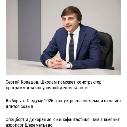
Сергей Кравцов: Школам поможет конструктор
программ для внеурочной деятельности
Выборы в Госдуму-2026: как устроена система и сколько
длится созыв
Спецборт и декорация к кинофантастике: чем знаменит
аэропорт Шереметьево