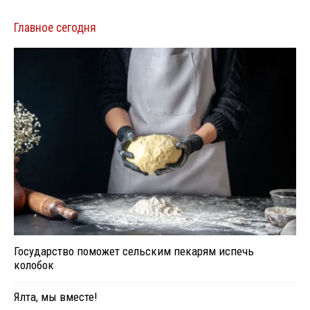
Главное сегодня
Государство поможет сельским пекарям испечь
колобок
Ялта, мы вместе!