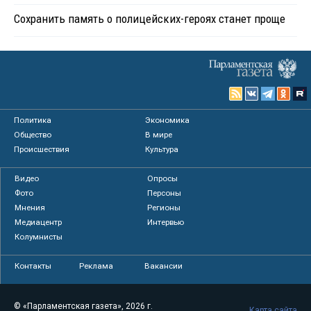
Сохранить память о полицейских-героях станет проще
Политика
Экономика
Общество
В мире
Происшествия
Культура
Видео
Опросы
Фото
Персоны
Мнения
Регионы
Медиацентр
Интервью
Колумнисты
Контакты
Реклама
Вакансии
© «Парламентская газета», 2026 г.
Карта сайта