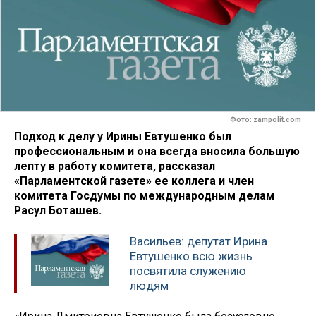
Фото: zampolit.com
Подход к делу у Ирины Евтушенко был
профессиональным и она всегда вносила большую
лепту в работу комитета
, рассказал
«Парламентской газете» ее коллега и член
комитета Госдумы по международным делам
Расул Боташев.
Васильев: депутат Ирина
Евтушенко всю жизнь
посвятила служению
людям