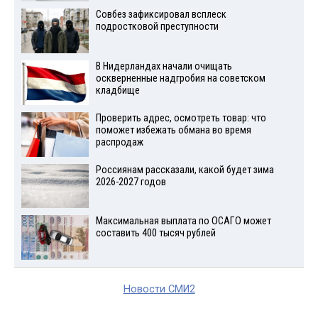
Совбез зафиксировал всплеск
подростковой преступности
В Нидерландах начали очищать
оскверненные надгробия на советском
кладбище
Проверить адрес, осмотреть товар: что
поможет избежать обмана во время
распродаж
Россиянам рассказали, какой будет зима
2026-2027 годов
Максимальная выплата по ОСАГО может
составить 400 тысяч рублей
Новости СМИ2