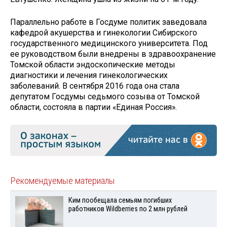
Параллельно работе в Госдуме политик заведовала
кафедрой акушерства и гинекологии Сибирского
государственного медицинского университета. Под
ее руководством были внедрены в здравоохранение
Томской области эндоскопические методы
диагностики и лечения гинекологических
заболеваний. В сентября 2016 года она стала
депутатом Госдумы седьмого созыва от Томской
области, состояла в партии «Единая Россия».
Рекомендуемые материалы
Ким пообещала семьям погибших
работников Wildberries по 2 млн рублей