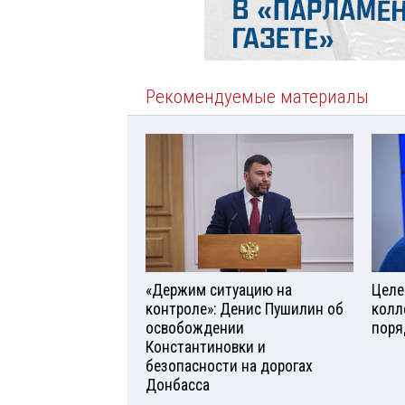
Рекомендуемые материалы
«Держим ситуацию на
Целе
контроле»: Денис Пушилин об
колл
освобождении
поря
Константиновки и
безопасности на дорогах
Донбасса