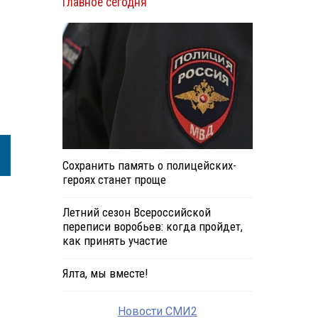
Главное сегодня
Сохранить память о полицейских-
героях станет проще
Летний сезон Всероссийской
переписи воробьев: когда пройдет,
как принять участие
Ялта, мы вместе!
Новости СМИ2