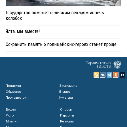
Государство поможет сельским пекарям испечь
колобок
Ялта, мы вместе!
Сохранить память о полицейских-героях станет проще
Политика
Экономика
Общество
В мире
Происшествия
Культура
Видео
Опросы
Фото
Персоны
Мнения
Регионы