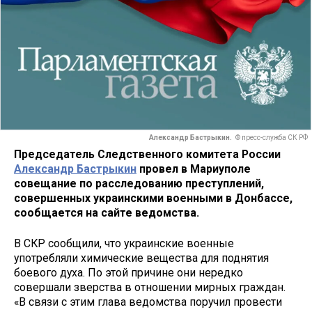
Александр Бастрыкин.
© пресс-служба СК РФ
Председатель Следственного комитета России
Александр Бастрыкин
провел в Мариуполе
совещание по расследованию преступлений,
совершенных украинскими военными в Донбассе,
сообщается на сайте ведомства.
В СКР сообщили, что украинские военные
употребляли химические вещества для поднятия
боевого духа. По этой причине они нередко
совершали зверства в отношении мирных граждан.
«В связи с этим глава ведомства поручил провести