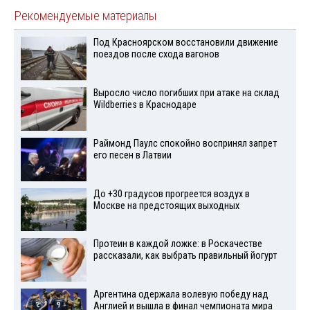
Рекомендуемые материалы
Под Красноярском восстановили движение
поездов после схода вагонов
Выросло число погибших при атаке на склад
Wildberries в Краснодаре
Раймонд Паулс спокойно воспринял запрет
его песен в Латвии
До +30 градусов прогреется воздух в
Москве на предстоящих выходных
Протеин в каждой ложке: в Роскачестве
рассказали, как выбрать правильный йогурт
Аргентина одержала волевую победу над
Англией и вышла в финал чемпионата мира