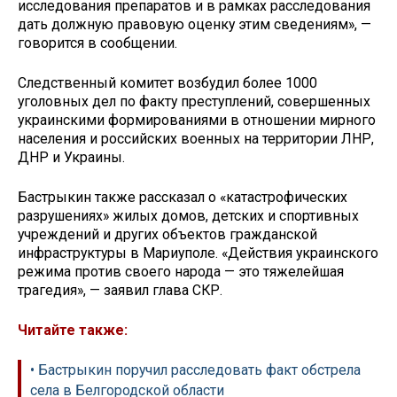
исследования препаратов и в рамках расследования
дать должную правовую оценку этим сведениям», —
говорится в сообщении.
Следственный комитет возбудил более 1000
уголовных дел по факту преступлений, совершенных
украинскими формированиями в отношении мирного
населения и российских военных на территории ЛНР,
ДНР и Украины.
Бастрыкин также рассказал о «катастрофических
разрушениях» жилых домов, детских и спортивных
учреждений и других объектов гражданской
инфраструктуры в Мариуполе. «Действия украинского
режима против своего народа — это тяжелейшая
трагедия», — заявил глава СКР.
Читайте также:
• Бастрыкин поручил расследовать факт обстрела
села в Белгородской области