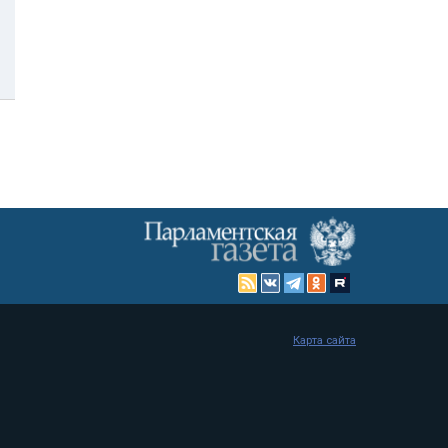
Карта сайта