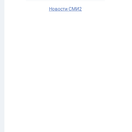
Новости СМИ2