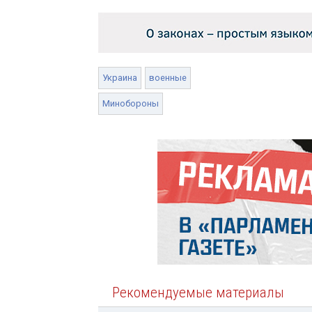
Украина
военные
Минобороны
Рекомендуемые материалы