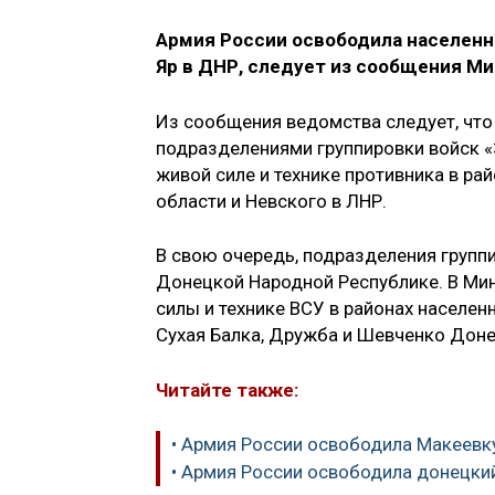
Армия России освободила населенн
Яр в ДНР, следует из сообщения Ми
Из сообщения ведомства следует, чт
подразделениями группировки войск «
живой силе и технике противника в ра
области и Невского в ЛНР.
В свою очередь, подразделения группи
Донецкой Народной Республике. В Ми
силы и технике ВСУ в районах населен
Сухая Балка, Дружба и Шевченко Доне
Читайте также:
• Армия России освободила Макеевк
• Армия России освободила донецки