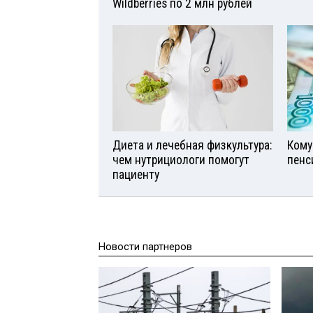
Wildberries по 2 млн рублей
Диета и лечебная физкультура:
Кому
чем нутрициологи помогут
пенс
пациенту
Новости партнеров