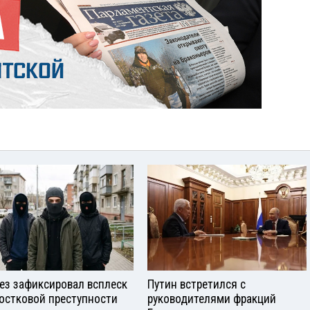
ез зафиксировал всплеск
Путин встретился с
остковой преступности
руководителями фракций