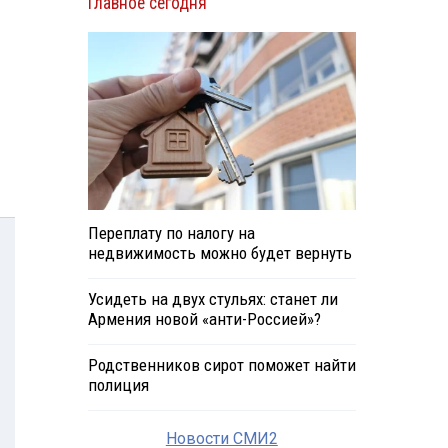
Главное сегодня
Переплату по налогу на
недвижимость можно будет вернуть
Усидеть на двух стульях: станет ли
Армения новой «анти-Россией»?
Родственников сирот поможет найти
полиция
Новости СМИ2