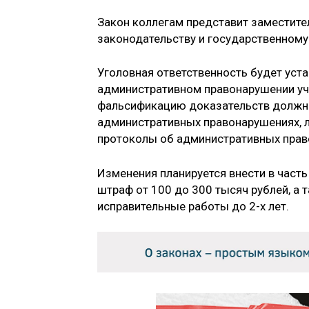
Закон коллегам представит заместите
законодательству и государственном
Уголовная ответственность будет уст
административном правонарушении уча
фальсификацию доказательств должн
административных правонарушениях, 
протоколы об административных прав
Изменения планируется внести в часть
штраф от 100 до 300 тысяч рублей, а 
исправительные работы до 2-х лет.