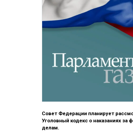
Совет Федерации планирует рассмо
Уголовный кодекс о наказаниях за
делам.