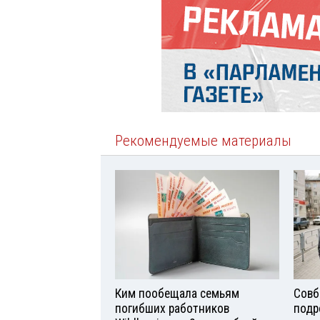
Рекомендуемые материалы
Ким пообещала семьям
Совб
погибших работников
подр