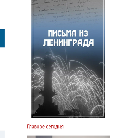
Главное сегодня