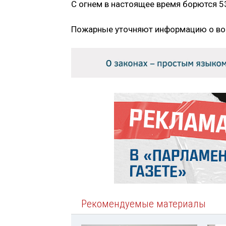
С огнем в настоящее время борются 53
Пожарные уточняют информацию о во
Рекомендуемые материалы