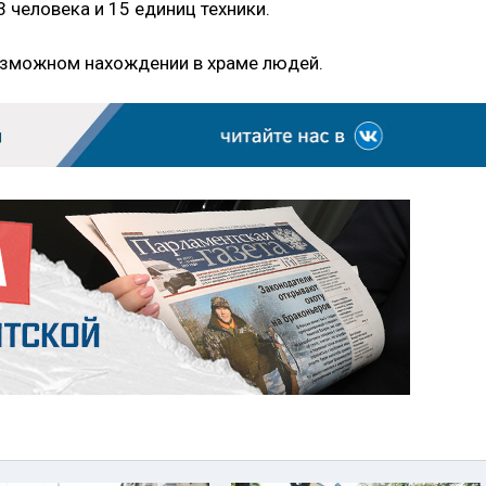
 человека и 15 единиц техники.
зможном нахождении в храме людей.