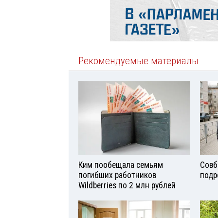
Рекомендуемые материалы
Ким пообещала семьям
Совб
погибших работников
подр
Wildberries по 2 млн рублей