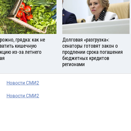
рожно, грядка: как не
Долговая «разгрузка»:
ватить кишечную
сенаторы готовят закон о
кцию из-за летнего
продлении срока погашения
ая
бюджетных кредитов
регионами
Новости СМИ2
Новости СМИ2