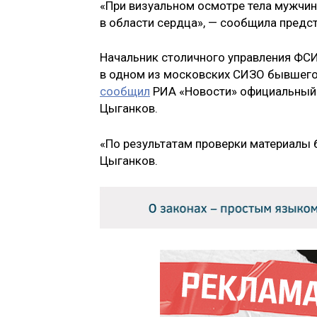
«При визуальном осмотре тела мужчин
в области сердца», — сообщила предс
Начальник столичного управления ФСИ
в одном из московских СИЗО бывшего
сообщил
РИА «Новости» официальный 
Цыганков.
«По результатам проверки материалы 
Цыганков.