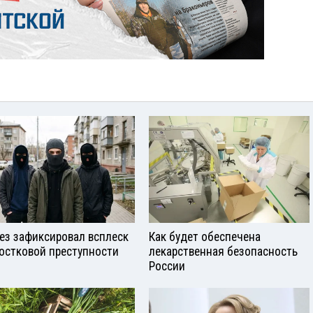
ез зафиксировал всплеск
Как будет обеспечена
остковой преступности
лекарственная безопасность
России