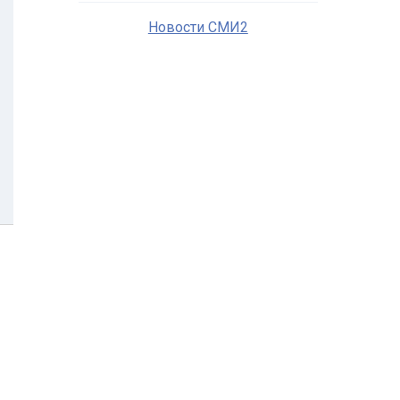
Новости СМИ2