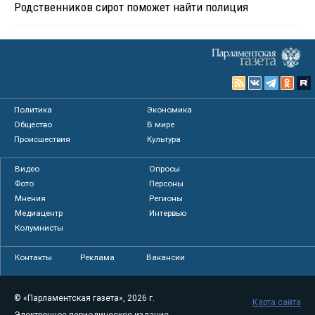
Родственников сирот поможет найти полиция
Политика
Экономика
Общество
В мире
Происшествия
Культура
Видео
Опросы
Фото
Персоны
Мнения
Регионы
Медиацентр
Интервью
Колумнисты
Контакты
Реклама
Вакансии
© «Парламентская газета», 2026 г.
Карта сайта