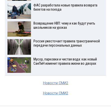
ФАС разработала новые правила возврата
билетов на поезда
Возвращение НВП: чему и как будут учить
школьников на уроках
Россия ужесточает правила трансграничной
передачи персональных данных
Мусор, парковки и чистая вода: как новый
СанПиН изменит правила жизни во дворах
Новости СМИ2
Новости СМИ2