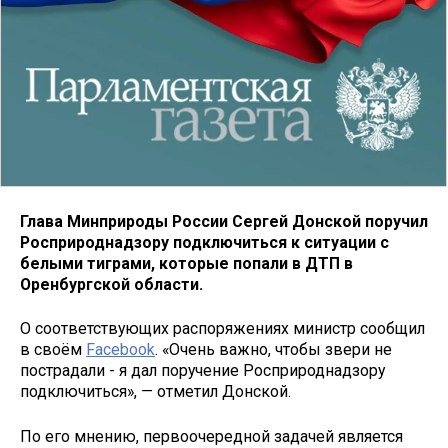
Глава Минприроды России Сергей Донской поручил
Росприроднадзору подключиться к ситуации с
белыми тиграми, которые попали в ДТП в
Оренбургской области.
О соответствующих распоряжениях министр сообщил
в своём
Facebook
. «Очень важно, чтобы звери не
пострадали - я дал поручение Росприроднадзору
подключиться», — отметил Донской.
По его мнению, первоочередной задачей является