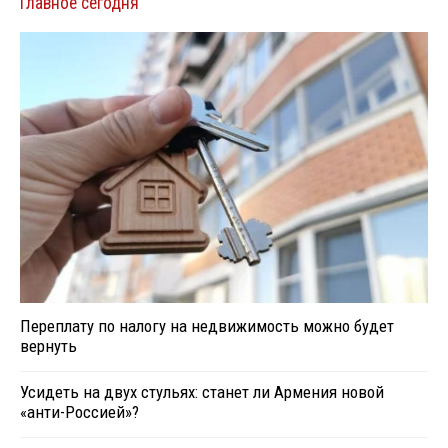
Главное сегодня
Переплату по налогу на недвижимость можно будет
вернуть
Усидеть на двух стульях: станет ли Армения новой
«анти-Россией»?