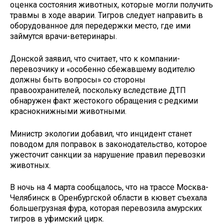
оценка состояния животных, которые могли получить
травмы в ходе аварии. Тигров следует направить в
оборудованное для передержки место, где ими
займутся врачи-ветеринары.
Донской заявил, что считает, что к компании-
перевозчику и «особенно сбежавшему водителю
должны быть вопросы» со стороны
правоохранителей, поскольку вследствие ДТП
обнаружен факт жестокого обращения с редкими
краснокнижными животными.
Министр экологии добавил, что инцидент станет
поводом для поправок в законодательство, которое
ужесточит санкции за нарушение правил перевозки
животных.
В ночь на 4 марта сообщалось, что на трассе Москва-
Челябинск в Оренбургской области в кювет съехала
большегрузная фура, которая перевозила амурских
тигров в уфимский цирк.