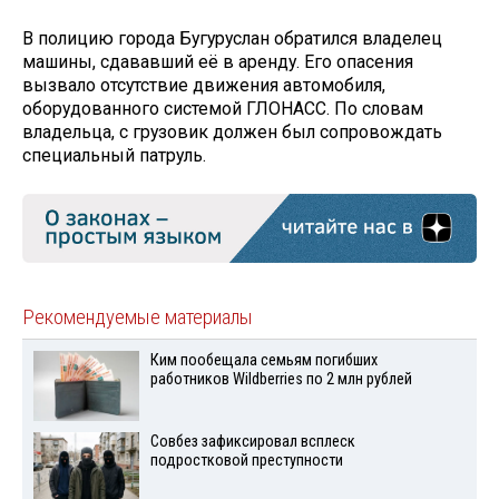
В полицию города Бугуруслан обратился владелец
машины, сдававший её в аренду. Его опасения
вызвало отсутствие движения автомобиля,
оборудованного системой ГЛОНАСС. По словам
владельца, с грузовик должен был сопровождать
специальный патруль.
Рекомендуемые материалы
Ким пообещала семьям погибших
работников Wildberries по 2 млн рублей
Совбез зафиксировал всплеск
подростковой преступности