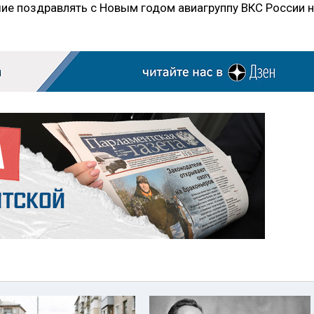
ие поздравлять с Новым годом авиагруппу ВКС России 