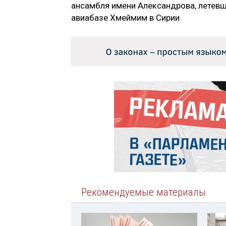
ансамбля имени Александрова, летевш
авиабазе Хмеймим в Сирии.
Рекомендуемые материалы