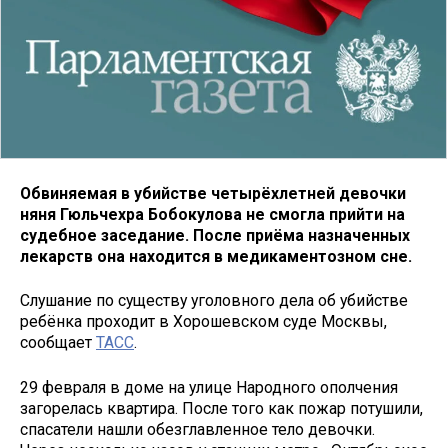
Обвиняемая в убийстве четырёхлетней девочки
няня Гюльчехра Бобокулова не смогла прийти на
судебное заседание. После приёма назначенных
лекарств она находится в медикаментозном сне.
Слушание по существу уголовного дела об убийстве
ребёнка проходит в Хорошевском суде Москвы,
сообщает
ТАСС
.
29 февраля в доме на улице Народного ополчения
загорелась квартира. После того как пожар потушили,
спасатели нашли обезглавленное тело девочки.