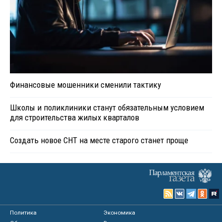
Финансовые мошенники сменили тактику
Школы и поликлиники станут обязательным условием
для строительства жилых кварталов
Создать новое СНТ на месте старого станет проще
Политика
Экономика