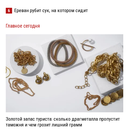
Ереван рубит сук, на котором сидит
6
Главное сегодня
Золотой запас туриста: сколько драгметалла пропустит
таможня и чем грозит лишний грамм