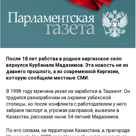
После 18 лет рабства в родное киргизское село
вернулся Курбанали Мадазимов. Эта новость не из
давнего прошлого, а из современной Киргизии,
которую сообщили местные СМИ.
В 1998 году мужчина уехал на заработки в Ташкент. Он
трудился разнорабочим на окраине узбекской
столицы, но после конфликта с работодателем у него
забрали паспорт и, угрожая расправой, вывезли в
Казахстан, рассказал ныне 54-летний Мадазимов.
По его словам, на территории Казахстана, в пригороде