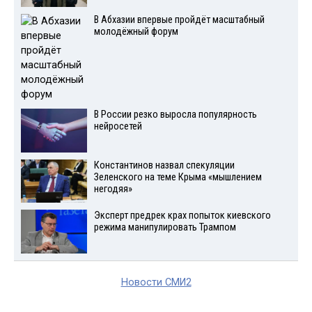
В Абхазии впервые пройдёт масштабный
молодёжный форум
В России резко выросла популярность
нейросетей
Константинов назвал спекуляции
Зеленского на теме Крыма «мышлением
негодяя»
Эксперт предрек крах попыток киевского
режима манипулировать Трампом
Новости СМИ2