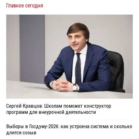
Главное сегодня
Сергей Кравцов: Школам поможет конструктор
программ для внеурочной деятельности
Выборы в Госдуму-2026: как устроена система и сколько
длится созыв