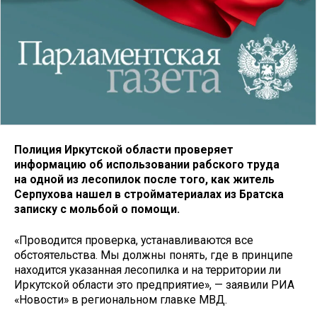
Полиция Иркутской области проверяет
информацию об использовании рабского труда
на одной из лесопилок после того, как житель
Серпухова нашел в стройматериалах из Братска
записку с мольбой о помощи.
«Проводится проверка, устанавливаются все
обстоятельства. Мы должны понять, где в принципе
находится указанная лесопилка и на территории ли
Иркутской области это предприятие», — заявили РИА
«Новости» в региональном главке МВД.