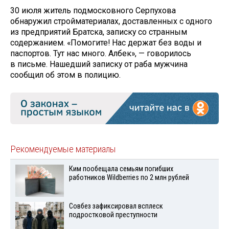
30 июля житель подмосковного Серпухова
обнаружил стройматериалах, доставленных с одного
из предприятий Братска, записку со странным
содержанием. «Помогите! Нас держат без воды и
паспортов. Тут нас много. Албек», — говорилось
в письме. Нашедший записку от раба мужчина
сообщил об этом в полицию.
Рекомендуемые материалы
Ким пообещала семьям погибших
работников Wildberries по 2 млн рублей
Совбез зафиксировал всплеск
подростковой преступности