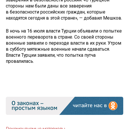
стороны нам были даны все заверения
в безопасности российских граждан, которые
находятся сегодня в этой стране», — добавил Мешков.
В ночь на 16 июля власти Турции объявили о попытке
военного переворота в стране. Со своей стороны
военные заявили о переходе власти в их руки. Утром
в субботу мятежные военные начали сдаваться.
Власти Турции заявили, что попытка путча
провалилась.
Рекомендуемые материалы