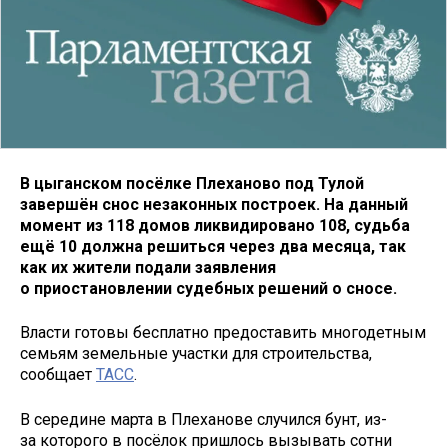
В цыганском посёлке Плеханово под Тулой
завершён снос незаконных построек. На данный
момент из 118 домов ликвидировано 108, судьба
ещё 10 должна решиться через два месяца, так
как их жители подали заявления
о приостановлении судебных решений о сносе.
Власти готовы бесплатно предоставить многодетным
семьям земельные участки для строительства,
сообщает
ТАСС
.
В середине марта в Плеханове случился бунт, из-
за которого в посёлок пришлось вызывать сотни