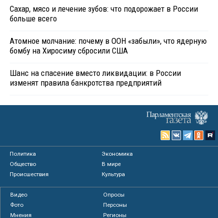
Сахар, мясо и лечение зубов: что подорожает в России
больше всего
Атомное молчание: почему в ООН «забыли», что ядерную
бомбу на Хиросиму сбросили США
Шанс на спасение вместо ликвидации: в России
изменят правила банкротства предприятий
Политика
Экономика
Общество
В мире
Происшествия
Культура
Видео
Опросы
Фото
Персоны
Мнения
Регионы