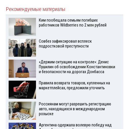
Рекомендуемые материалы
Ким пообещала семьям погибших
работников Wildberries по 2 млн рублей
Совбез зафиксировал всплеск
подростковой преступности
«Держим ситуацию на контроле»: Денис
Пушилин об освобождении Константиновки
и безопасности на дорогах Донбасса
Правила возврата товаров, купленных на
маркетплейсах, предложили уточнить
Россиянам могут разрешить регистрацию
авто, находящихся в международном
розыске
Аргентина одержала волевую победу над