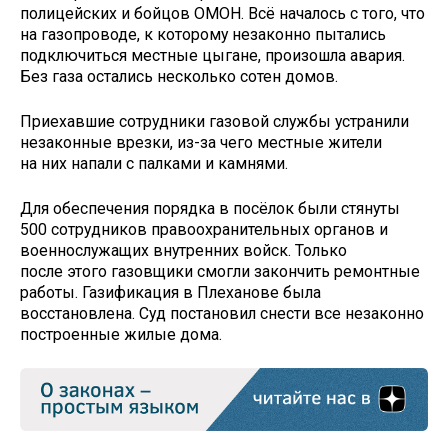
полицейских и бойцов ОМОН. Всё началось с того, что
на газопроводе, к которому незаконно пытались
подключиться местные цыгане, произошла авария.
Без газа остались несколько сотен домов.
Приехавшие сотрудники газовой службы устранили
незаконные врезки, из-за чего местные жители
на них напали с палками и камнями.
Для обеспечения порядка в посёлок были стянуты
500 сотрудников правоохранительных органов и
военнослужащих внутренних войск. Только
после этого газовщики смогли закончить ремонтные
работы. Газификация в Плеханове была
восстановлена. Суд постановил снести все незаконно
построенные жилые дома.