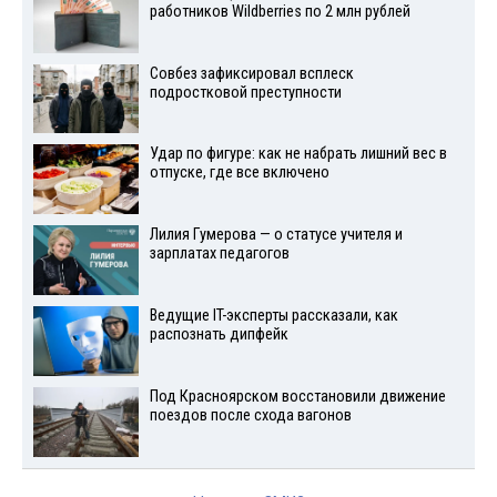
работников Wildberries по 2 млн рублей
Совбез зафиксировал всплеск
подростковой преступности
Удар по фигуре: как не набрать лишний вес в
отпуске, где все включено
Лилия Гумерова — о статусе учителя и
зарплатах педагогов
Ведущие IT-эксперты рассказали, как
распознать дипфейк
Под Красноярском восстановили движение
поездов после схода вагонов