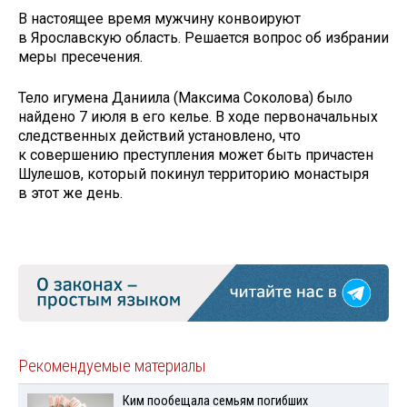
В настоящее время мужчину конвоируют
в Ярославскую область. Решается вопрос об избрании
меры пресечения.
Тело игумена Даниила (Максима Соколова) было
найдено 7 июля в его келье. В ходе первоначальных
следственных действий установлено, что
к совершению преступления может быть причастен
Шулешов, который покинул территорию монастыря
в этот же день.
Рекомендуемые материалы
Ким пообещала семьям погибших