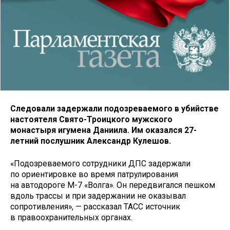
Следовали задержали подозреваемого в убийстве
настоятеля Свято-Троицкого мужского
монастыря игумена Даниила. Им оказался 27-
летний послушник Александр Кулешов.
«Подозреваемого сотрудники ДПС задержали
по ориентировке во время патрулирования
на автодороге М-7 «Волга». Он передвигался пешком
вдоль трассы и при задержании не оказывал
сопротивления», — рассказал ТАСС источник
в правоохранительных органах.