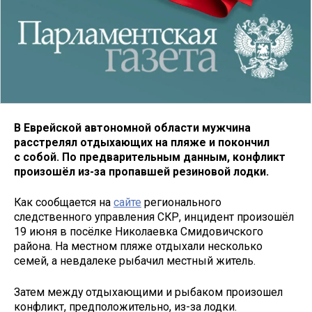
В Еврейской автономной области мужчина
расстрелял отдыхающих на пляже и покончил
с собой. По предварительным данным, конфликт
произошёл из-за пропавшей резиновой лодки.
Как сообщается на
сайте
регионального
следственного управления СКР, инцидент произошёл
19 июня в посёлке Николаевка Смидовичского
района. На местном пляже отдыхали несколько
семей, а невдалеке рыбачил местный житель.
Затем между отдыхающими и рыбаком произошел
конфликт, предположительно, из-за лодки.