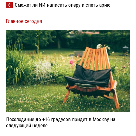
Сможет ли ИИ написать оперу и спеть арию
6
Главное сегодня
Похолодание до +16 градусов придет в Москву на
следующей неделе