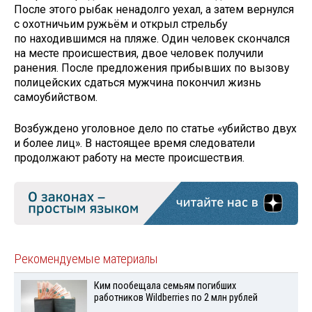
После этого рыбак ненадолго уехал, а затем вернулся
с охотничьим ружьём и открыл стрельбу
по находившимся на пляже. Один человек скончался
на месте происшествия, двое человек получили
ранения. После предложения прибывших по вызову
полицейских сдаться мужчина покончил жизнь
самоубийством.
Возбуждено уголовное дело по статье «убийство двух
и более лиц». В настоящее время следователи
продолжают работу на месте происшествия.
Рекомендуемые материалы
Ким пообещала семьям погибших
работников Wildberries по 2 млн рублей