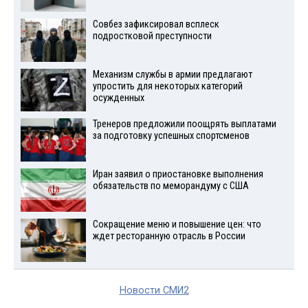
Совбез зафиксировал всплеск
подростковой преступности
Механизм службы в армии предлагают
упростить для некоторых категорий
осужденных
Тренеров предложили поощрять выплатами
за подготовку успешных спортсменов
Иран заявил о приостановке выполнения
обязательств по меморандуму с США
Сокращение меню и повышение цен: что
ждет ресторанную отрасль в России
Новости СМИ2