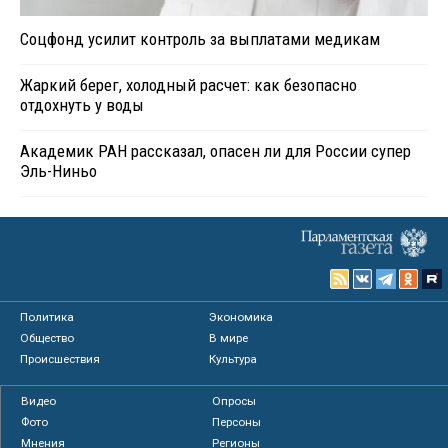
Соцфонд усилит контроль за выплатами медикам
Жаркий берег, холодный расчет: как безопасно
отдохнуть у воды
Академик РАН рассказал, опасен ли для России супер
Эль-Ниньо
Политика
Экономика
Общество
В мире
Происшествия
Культура
Видео
Опросы
Фото
Персоны
Мнения
Регионы