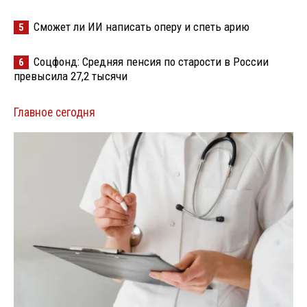
Сможет ли ИИ написать оперу и спеть арию
5
Соцфонд: Средняя пенсия по старости в России
6
превысила 27,2 тысячи
Главное сегодня