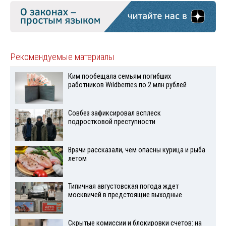
Рекомендуемые материалы
Ким пообещала семьям погибших
работников Wildberries по 2 млн рублей
Совбез зафиксировал всплеск
подростковой преступности
Врачи рассказали, чем опасны курица и рыба
летом
Типичная августовская погода ждет
москвичей в предстоящие выходные
Скрытые комиссии и блокировки счетов: на