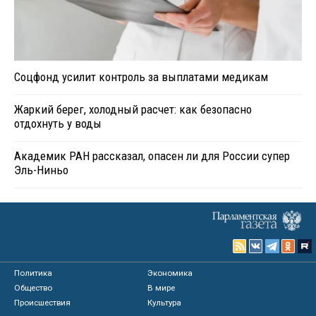
Соцфонд усилит контроль за выплатами медикам
Жаркий берег, холодный расчет: как безопасно
отдохнуть у воды
Академик РАН рассказал, опасен ли для России супер
Эль-Ниньо
Политика
Экономика
Общество
В мире
Происшествия
Культура