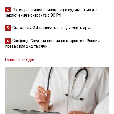
Путин расширил список лиц с судимостью для
4
заключения контракта с ВС РФ
Сможет ли ИИ написать оперу и спеть арию
5
Соцфонд: Средняя пенсия по старости в России
6
превысила 27,2 тысячи
Главное сегодня