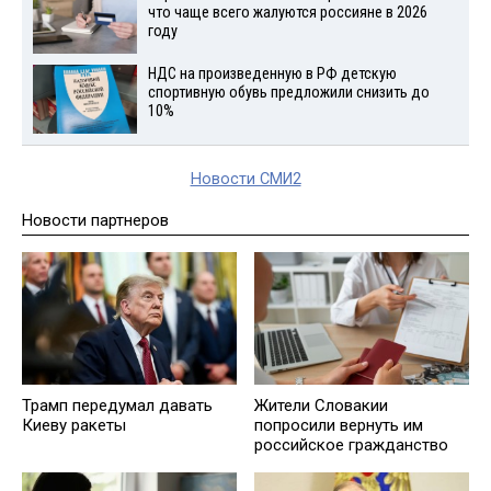
что чаще всего жалуются россияне в 2026
году
НДС на произведенную в РФ детскую
спортивную обувь предложили снизить до
10%
Новости СМИ2
Новости партнеров
Трамп передумал давать
Жители Словакии
Киеву ракеты
попросили вернуть им
российское гражданство