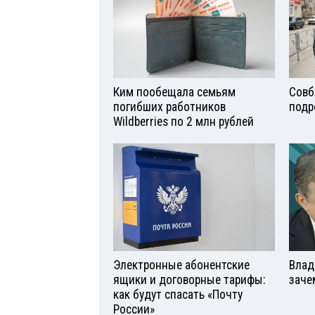
Ким пообещала семьям
Совб
погибших работников
подр
Wildberries по 2 млн рублей
Электронные абонентские
Влад
ящики и договорные тарифы:
заче
как будут спасать «Почту
России»