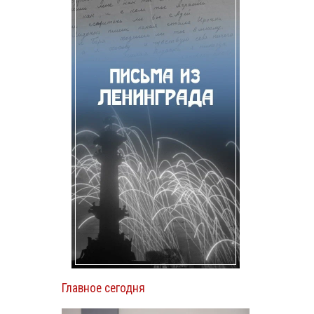
Главное сегодня