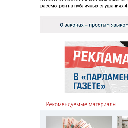
рассмотрен на публичных слушаниях 4
Рекомендуемые материалы