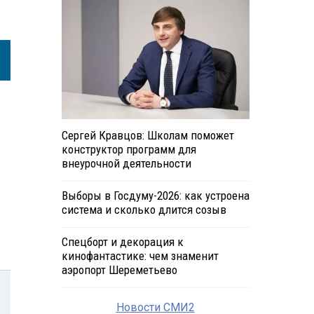
Сергей Кравцов: Школам поможет
конструктор программ для
внеурочной деятельности
Выборы в Госдуму-2026: как устроена
система и сколько длится созыв
Спецборт и декорация к
кинофантастике: чем знаменит
аэропорт Шереметьево
Новости СМИ2