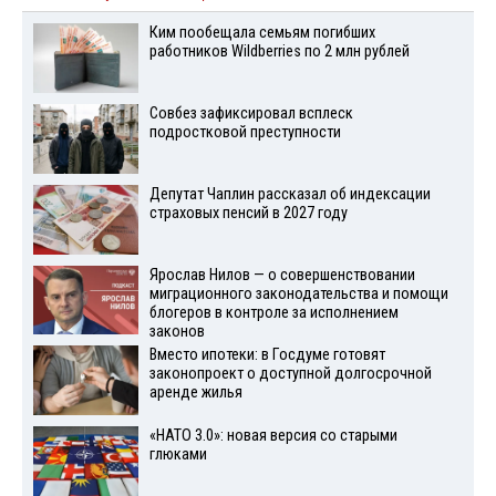
Ким пообещала семьям погибших
работников Wildberries по 2 млн рублей
Совбез зафиксировал всплеск
подростковой преступности
Депутат Чаплин рассказал об индексации
страховых пенсий в 2027 году
Ярослав Нилов — о совершенствовании
миграционного законодательства и помощи
блогеров в контроле за исполнением
законов
Вместо ипотеки: в Госдуме готовят
законопроект о доступной долгосрочной
аренде жилья
«НАТО 3.0»: новая версия со старыми
глюками