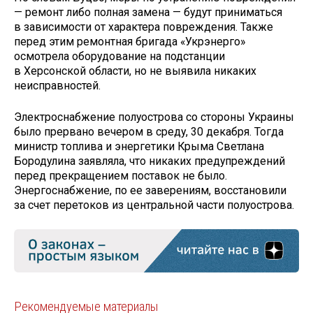
— ремонт либо полная замена — будут приниматься
в зависимости от характера повреждения. Также
перед этим ремонтная бригада «Укрэнерго»
осмотрела оборудование на подстанции
в Херсонской области, но не выявила никаких
неисправностей.
Электроснабжение полуострова со стороны Украины
было прервано вечером в среду, 30 декабря. Тогда
министр топлива и энергетики Крыма Светлана
Бородулина заявляла, что никаких предупреждений
перед прекращением поставок не было.
Энергоснабжение, по ее заверениям, восстановили
за счет перетоков из центральной части полуострова.
Рекомендуемые материалы