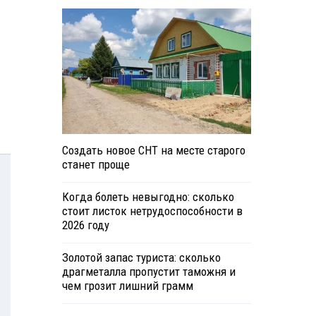
Создать новое СНТ на месте старого
станет проще
Когда болеть невыгодно: сколько
стоит листок нетрудоспособности в
2026 году
Золотой запас туриста: сколько
драгметалла пропустит таможня и
чем грозит лишний грамм