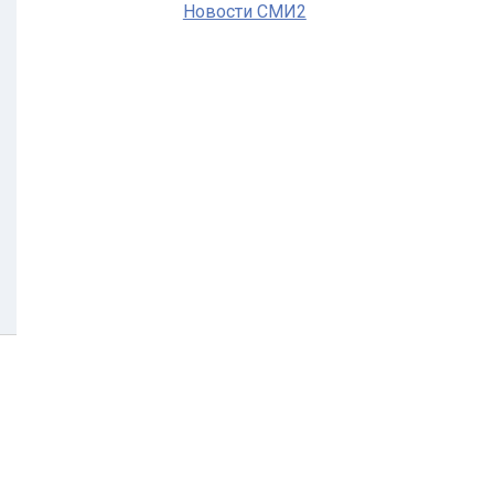
Новости СМИ2