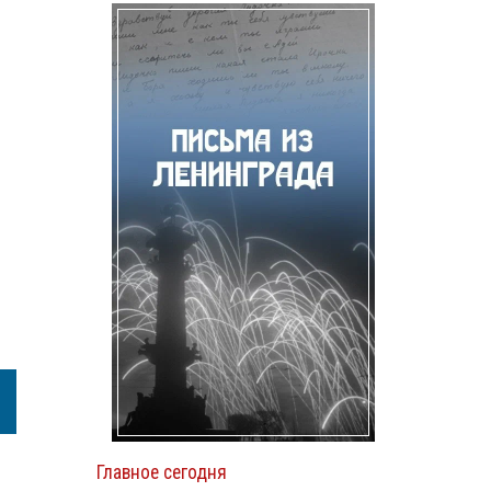
Главное сегодня