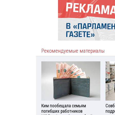
Рекомендуемые материалы
Ким пообещала семьям
Совб
погибших работников
подр