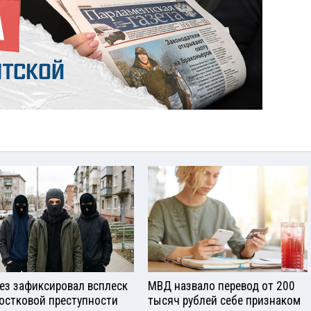
ез зафиксировал всплеск
МВД назвало перевод от 200
остковой преступности
тысяч рублей себе признаком