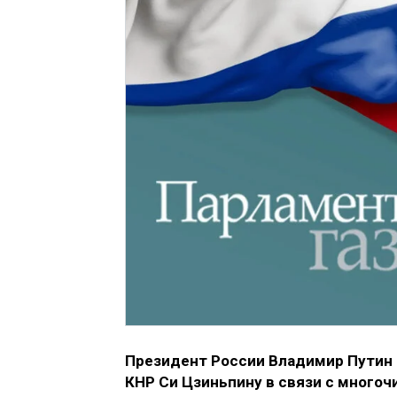
Президент России Владимир Путин
КНР Си Цзиньпину в связи с много