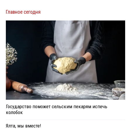
Главное сегодня
Государство поможет сельским пекарям испечь
колобок
Ялта, мы вместе!