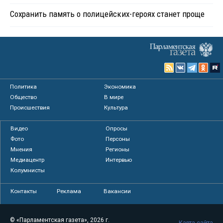
Сохранить память о полицейских-героях станет проще
Политика
Экономика
Общество
В мире
Происшествия
Культура
Видео
Опросы
Фото
Персоны
Мнения
Регионы
Медиацентр
Интервью
Колумнисты
Контакты
Реклама
Вакансии
© «Парламентская газета», 2026 г.