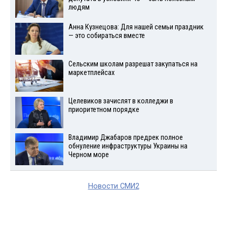
людям
Анна Кузнецова: Для нашей семьи праздник
— это собираться вместе
Сельским школам разрешат закупаться на
маркетплейсах
Целевиков зачислят в колледжи в
приоритетном порядке
Владимир Джабаров предрек полное
обнуление инфраструктуры Украины на
Черном море
Новости СМИ2