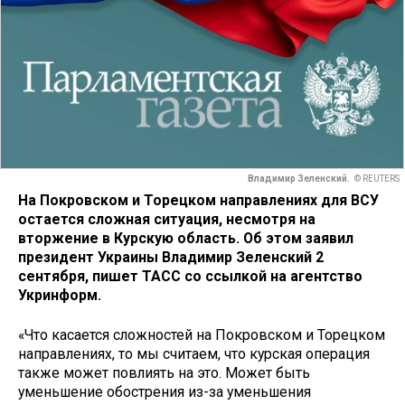
Владимир Зеленский.
© REUTERS
На Покровском и Торецком направлениях для ВСУ
остается сложная ситуация, несмотря на
вторжение в Курскую область. Об этом заявил
президент Украины Владимир Зеленский 2
сентября, пишет ТАСС со ссылкой на агентство
Укринформ.
«Что касается сложностей на Покровском и Торецком
направлениях, то мы считаем, что курская операция
также может повлиять на это. Может быть
уменьшение обострения из-за уменьшения