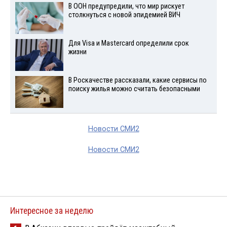
В ООН предупредили, что мир рискует
столкнуться с новой эпидемией ВИЧ
Для Visа и Mastercard определили срок
жизни
В Роскачестве рассказали, какие сервисы по
поиску жилья можно считать безопасными
Новости СМИ2
Новости СМИ2
Интересное за неделю