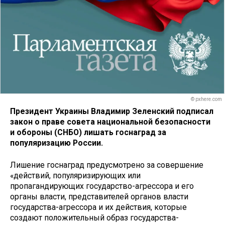
© pxhere.com
Президент Украины Владимир Зеленский подписал
закон о праве совета национальной безопасности
и обороны (СНБО) лишать госнаград за
популяризацию России.
Лишение госнаград предусмотрено за совершение
«действий, популяризирующих или
пропагандирующих государство-агрессора и его
органы власти, представителей органов власти
государства-агрессора и их действия, которые
создают положительный образ государства-