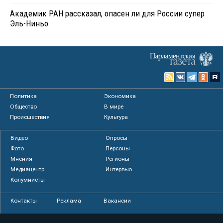
Академик РАН рассказал, опасен ли для России супер
Эль-Ниньо
Политика
Экономика
Общество
В мире
Происшествия
Культура
Видео
Опросы
Фото
Персоны
Мнения
Регионы
Медиацентр
Интервью
Колумнисты
Контакты
Реклама
Вакансии