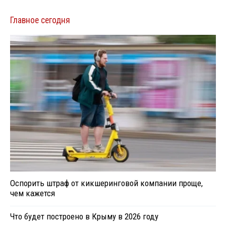
Главное сегодня
Оспорить штраф от кикшеринговой компании проще,
чем кажется
Что будет построено в Крыму в 2026 году