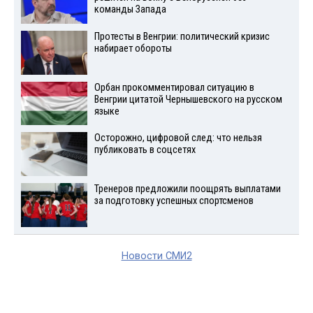
команды Запада
Протесты в Венгрии: политический кризис
набирает обороты
Орбан прокомментировал ситуацию в
Венгрии цитатой Чернышевского на русском
языке
Осторожно, цифровой след: что нельзя
публиковать в соцсетях
Тренеров предложили поощрять выплатами
за подготовку успешных спортсменов
Новости СМИ2