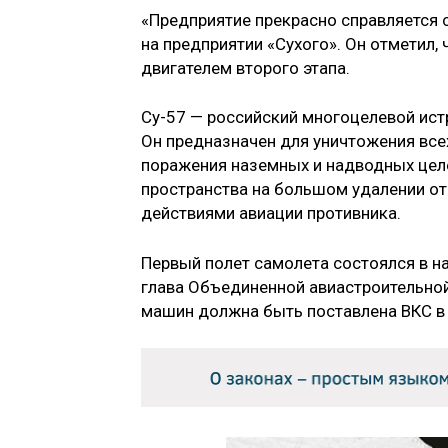
«Предприятие прекрасно справляется с
на предприятии «Сухого». Он отметил,
двигателем второго этапа.
Су-57 — российский многоцелевой ист
Он предназначен для уничтожения все
поражения наземных и надводных цел
пространства на большом удалении от
действиями авиации противника.
Первый полет самолета состоялся в н
глава Объединенной авиастроительной
машин должна быть поставлена ВКС в 