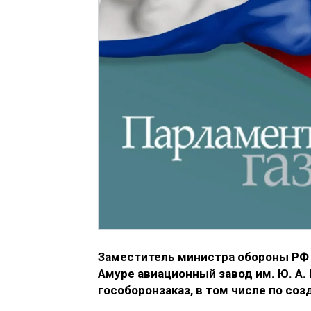
Заместитель министра обороны РФ 
Амуре авиационный завод им. Ю. А.
гособоронзаказ, в том числе по со