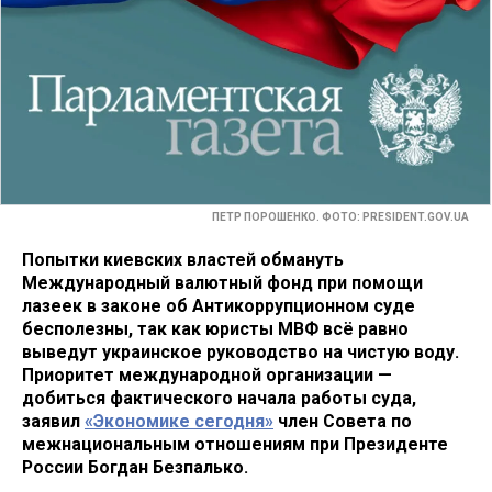
ПЕТР ПОРОШЕНКО. ФОТО: PRESIDENT.GOV.UA
Попытки киевских властей обмануть
Международный валютный фонд при помощи
лазеек в законе об Антикоррупционном суде
бесполезны, так как юристы МВФ всё равно
выведут украинское руководство на чистую воду.
Приоритет международной организации —
добиться фактического начала работы суда,
заявил
«Экономике сегодня»
член Совета по
межнациональным отношениям при Президенте
России Богдан Безпалько.