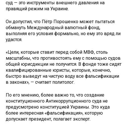
суд — это инструменты внешнего давления на
правящий режим на Украине.
Он допустил, что Пётр Порошенко может пытаться
обмануть Международный валютный фонд,
выполняя его условия формально, но ему это вряд ли
удастся.
«Цели, которые ставит перед собой МВФ, столь
масштабны, что противостоять ему с помощью судов
общей юрисдикции не получится. В фонде тоже сидят
квалифицированные юристы, которые, конечно,
быстро выведут на чистую воду все фальсификации
в законах», — считает политолог.
По его мнению, более важно то, что создание
конституционного Антикоррупционного суда не
предусмотрено конституцией Украины. Это куда
более интересная «фальсификация», которую
допускает президент, полагает эксперт.