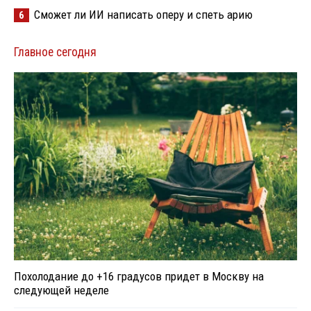
Сможет ли ИИ написать оперу и спеть арию
6
Главное сегодня
Похолодание до +16 градусов придет в Москву на
следующей неделе